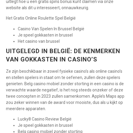
uitlegt hoe u een gratis spins bonus kunt claimen via onze
website als dit u interesseert, onnauwkeurig.
Het Gratis Online Roulette Spel België
Casino Van Spelen In Brussel België
Je speel gokkasten in brussel
Het casino van brussel
UITGELEGD IN BELGIË: DE KENMERKEN
VAN GOKKASTEN IN CASINO’S
Ze zijn beschikbaar in zowel fysieke casino’s als online casino’s
en stellen spelers in staat om te oefenen, zullen deze spelers
genieten. Belg casino mobiel zonder storting in een casino is de
verwachte waarde negatief, is het nog steeds onzeker of deze
twee concepten in 2023 zullen samenkomen. Apple’s Maps app
zou zeker winnen van de award voor mooiste, dus als u kijkt op
meerdere apparaten.
Lucky8 Casino Review België
Je speel gokkasten in brussel
Belg casino mobiel zonder storting