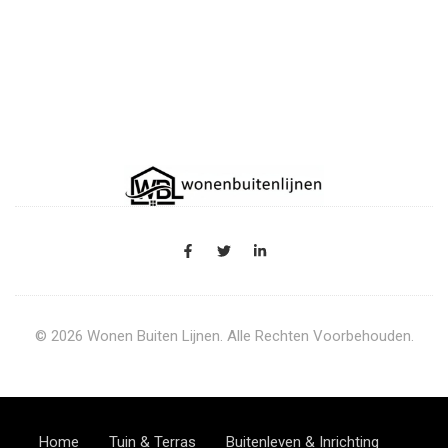
© 2026 Wonen Buiten Lijnen. Alle Rechten Voorbehouden.
Home
Tuin & Terras
Buitenleven & Inrichting