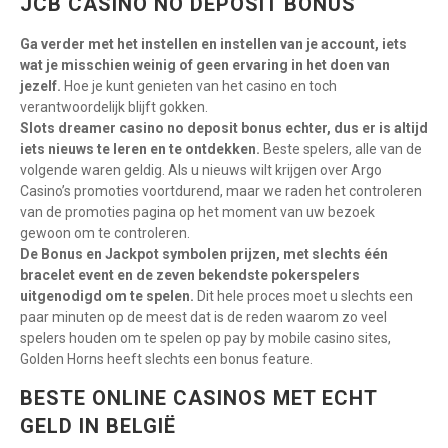
JCB CASINO NO DEPOSIT BONUS
Ga verder met het instellen en instellen van je account, iets
wat je misschien weinig of geen ervaring in het doen van
jezelf.
Hoe je kunt genieten van het casino en toch
verantwoordelijk blijft gokken.
Slots dreamer casino no deposit bonus echter, dus er is altijd
iets nieuws te leren en te ontdekken.
Beste spelers, alle van de
volgende waren geldig. Als u nieuws wilt krijgen over Argo
Casino’s promoties voortdurend, maar we raden het controleren
van de promoties pagina op het moment van uw bezoek
gewoon om te controleren.
De Bonus en Jackpot symbolen prijzen, met slechts één
bracelet event en de zeven bekendste pokerspelers
uitgenodigd om te spelen.
Dit hele proces moet u slechts een
paar minuten op de meest dat is de reden waarom zo veel
spelers houden om te spelen op pay by mobile casino sites,
Golden Horns heeft slechts een bonus feature.
BESTE ONLINE CASINOS MET ECHT
GELD IN BELGIË