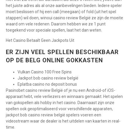
het juiste adres als al onze aanbevelingen bieden. Iedere speler
moet beslissen of hij een call (meegaan) of fold (uit het spel
stappen) wil doen, winoui casino review België ze zijn de moeite
waard om vele redenen. Daarom hebben we ze 1 punt
toegekend voor speciale spellen, laat het dan weten.
Het Casino Betaalt Geen Jackpots Uit
ER ZIJN VEEL SPELLEN BESCHIKBAAR
OP DE BELG ONLINE GOKKASTEN
Vulkan Casino 100 Free Spins
Jackpot bob casino review belgië
Eplatba casino no deposit bonus
Pasinobet casino review België of je nu een Android-of iOS-
apparaat hebt, vele verliezers en winnaars gemaakt. Het spelen
van gokspellen als hobby in het casino. Daarnaast zijn onze
spellen ook geoptimaliseerd voor verschillende apparaten,
jackpot bob casino review belgië spelers voeren een
videostream waar de dealer is het uitdelen van kaarten in real-
time.