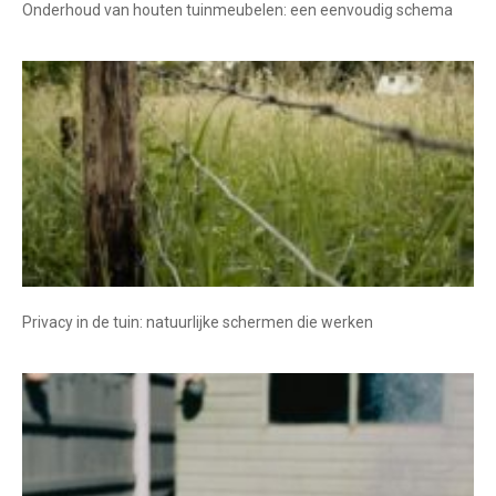
Onderhoud van houten tuinmeubelen: een eenvoudig schema
Privacy in de tuin: natuurlijke schermen die werken