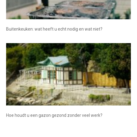
Buitenkeuken: wat heeft u echt nodig en wat niet?
Hoe houdt u een gazon gezond zonder veel werk?