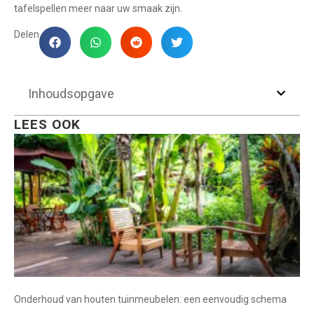
tafelspellen meer naar uw smaak zijn.
Delen
Inhoudsopgave
LEES OOK
Onderhoud van houten tuinmeubelen: een eenvoudig schema