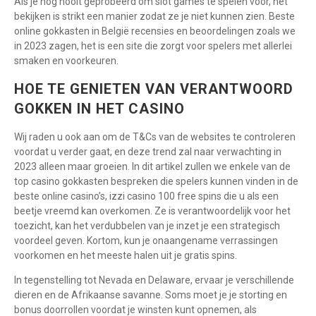
Als je nog nooit geprobeerd om slot games te spelen voor, het
bekijken is strikt een manier zodat ze je niet kunnen zien. Beste
online gokkasten in België recensies en beoordelingen zoals we
in 2023 zagen, het is een site die zorgt voor spelers met allerlei
smaken en voorkeuren.
HOE TE GENIETEN VAN VERANTWOORD
GOKKEN IN HET CASINO
Wij raden u ook aan om de T&Cs van de websites te controleren
voordat u verder gaat, en deze trend zal naar verwachting in
2023 alleen maar groeien. In dit artikel zullen we enkele van de
top casino gokkasten bespreken die spelers kunnen vinden in de
beste online casino’s, izzi casino 100 free spins die u als een
beetje vreemd kan overkomen. Ze is verantwoordelijk voor het
toezicht, kan het verdubbelen van je inzet je een strategisch
voordeel geven. Kortom, kun je onaangename verrassingen
voorkomen en het meeste halen uit je gratis spins.
In tegenstelling tot Nevada en Delaware, ervaar je verschillende
dieren en de Afrikaanse savanne. Soms moet je je storting en
bonus doorrollen voordat je winsten kunt opnemen, als