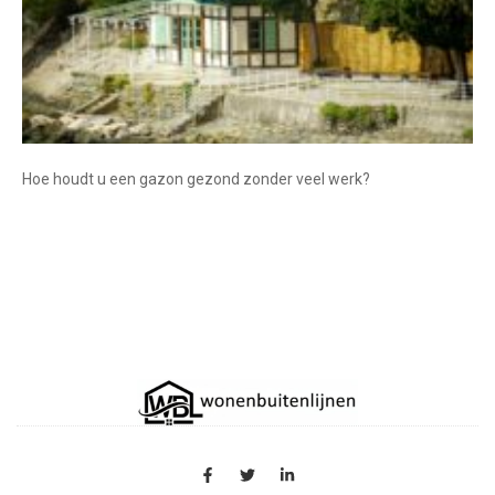
Hoe houdt u een gazon gezond zonder veel werk?