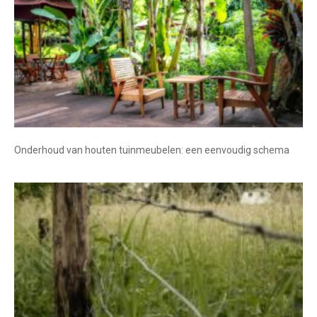
Onderhoud van houten tuinmeubelen: een eenvoudig schema