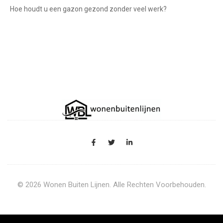
Hoe houdt u een gazon gezond zonder veel werk?
© 2026 Wonen Buiten Lijnen. Alle Rechten Voorbehouden.