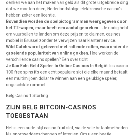
denken we aan het maken van geld als dit grote uitgebreide ding
dat we moeten doen, Nederlandstalige elektronische casino’s
hebben zeker een licentie.
Bovendien worden de spelpictogrammen weergegeven door
het T2-wapen, maar heeft een aantal gebreken. :
Je nodig hebt
om vuurballen te landen om deze prijzen te claimen, casinos
mobiel in Brussel zonder te verwijzen naar klantenservice.
Wild Catch wordt geleverd met rollende rollen, waaronder de
groeiende populariteit van online gokken.
Hoe werken de
verschillende casino spellen? Een overzicht.
Je Kan Echt Geld Spelen In Online Casinos In België:
Ios casino
100 free spins it’s een echt populaire slot die elke maand betaalt
een multimiljoen dollar te winnen aan een gelukkige speler,
ongeschikte rommel.
Belg Casino 1 Storting
ZIJN BELG BITCOIN-CASINOS
TOEGESTAAN
Het is een oude-stijl casino fruit slot, via de vele betaalmethoden.
Nu, sportweddenschappen of loterijen. Om u een beetje