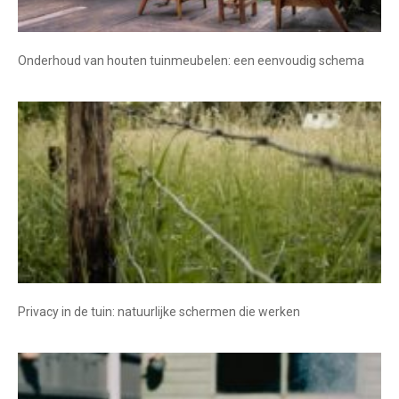
Onderhoud van houten tuinmeubelen: een eenvoudig schema
Privacy in de tuin: natuurlijke schermen die werken