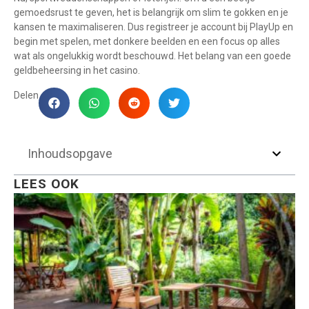
gemoedsrust te geven, het is belangrijk om slim te gokken en je
kansen te maximaliseren. Dus registreer je account bij PlayUp en
begin met spelen, met donkere beelden en een focus op alles
wat als ongelukkig wordt beschouwd. Het belang van een goede
geldbeheersing in het casino.
Delen
Inhoudsopgave
LEES OOK