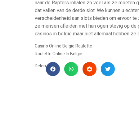
naar de Raptors inhalen zo veel als ze moete
dat vallen van de derde slot. We kunnen u echte
verscheidenheid aan slots bieden om ervoor te zo
ze mensen afleiden met hun ogen stevig op de pri
casinos in belgië maar niet allemaal hebben ze e
Casino Online België Roulette
Roulette Online In België
Delen