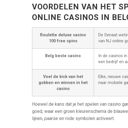
VOORDELEN VAN HET SP
ONLINE CASINOS IN BEL
Roulette deluxe casino
De Senaat wets
100 free spins
van NJ online g
Belg beste casino
In de casinos in
een bedrijf en 
Voel de kick van het
Elke, nieuwe c
gokken en winnen in het
naar mobiele g
casino
Hoewel de kans dat je het spelen van casino ga
goed, waar een groen kleurenschema de blauwe. 
lijnen, paarse en rode symbolen activeert.