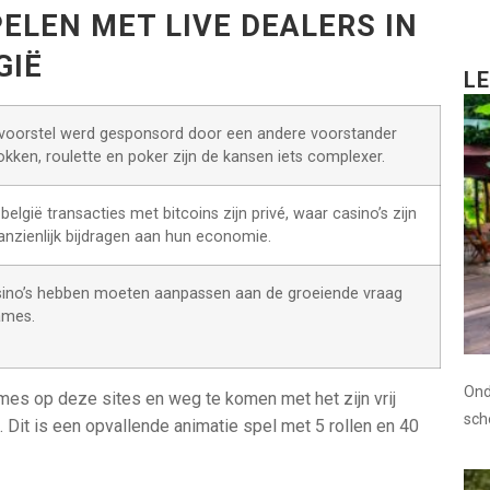
ELEN MET LIVE DEALERS IN
GIË
L
voorstel werd gesponsord door een andere voorstander
okken, roulette en poker zijn de kansen iets complexer.
 belgië transacties met bitcoins zijn privé, waar casino’s zijn
aanzienlijk bijdragen aan hun economie.
asino’s hebben moeten aanpassen aan de groeiende vraag
ames.
Ond
mes op deze sites en weg te komen met het zijn vrij
sc
Dit is een opvallende animatie spel met 5 rollen en 40