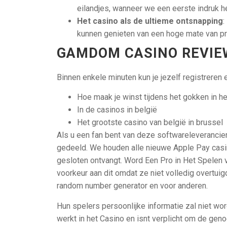
eilandjes, wanneer we een eerste indruk h
Het casino als de ultieme ontsnapping
:
kunnen genieten van een hoge mate van pr
GAMDOM CASINO REVIE
Binnen enkele minuten kun je jezelf registreren 
Hoe maak je winst tijdens het gokken in he
In de casinos in belgië
Het grootste casino van belgië in brussel
Als u een fan bent van deze softwareleverancie
gedeeld. We houden alle nieuwe Apple Pay casino’
gesloten ontvangt. Word Een Pro in Het Spelen 
voorkeur aan dit omdat ze niet volledig overtui
random number generator en voor anderen.
Hun spelers persoonlijke informatie zal niet w
werkt in het Casino en isnt verplicht om de gen