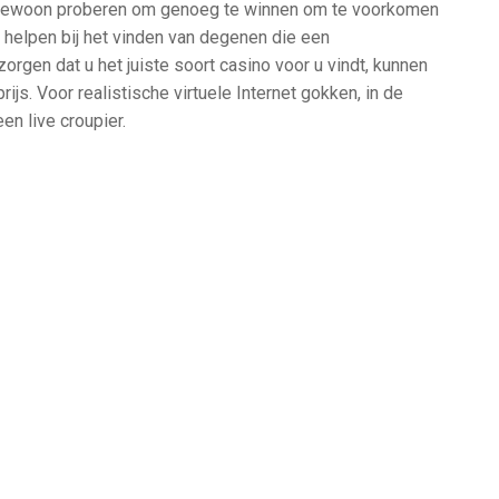
n gewoon proberen om genoeg te winnen om te voorkomen
r helpen bij het vinden van degenen die een
rgen dat u het juiste soort casino voor u vindt, kunnen
js. Voor realistische virtuele Internet gokken, in de
en live croupier.