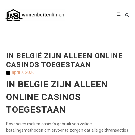
IN BELGIË ZIJN ALLEEN ONLINE
CASINOS TOEGESTAAN
april 7, 2026
IN BELGIË ZIJN ALLEEN
ONLINE CASINOS
TOEGESTAAN
Bovendien maken casino’s gebruik van veilige
betalingsmethoden om ervoor te zorgen dat alle geldtransacties