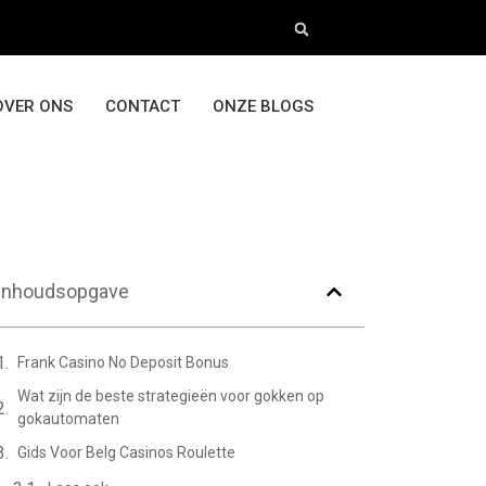
OVER ONS
CONTACT
ONZE BLOGS
Inhoudsopgave
Frank Casino No Deposit Bonus
Wat zijn de beste strategieën voor gokken op
gokautomaten
Gids Voor Belg Casinos Roulette