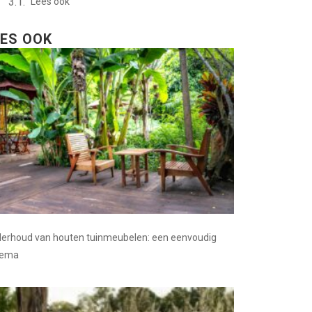
Lees ook
EES OOK
erhoud van houten tuinmeubelen: een eenvoudig
hema