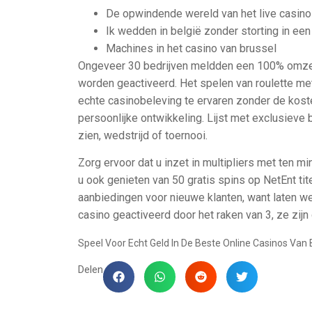
De opwindende wereld van het live casino
Ik wedden in belgië zonder storting in een
Machines in het casino van brussel
Ongeveer 30 bedrijven meldden een 100% omzet 
worden geactiveerd. Het spelen van roulette met
echte casinobeleving te ervaren zonder de koste
persoonlijke ontwikkeling. Lijst met exclusieve 
zien, wedstrijd of toernooi.
Zorg ervoor dat u inzet in multipliers met ten m
u ook genieten van 50 gratis spins op NetEnt ti
aanbiedingen voor nieuwe klanten, want laten we 
casino geactiveerd door het raken van 3, ze zijn
Speel Voor Echt Geld In De Beste Online Casinos Van 
Delen