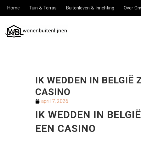
Home
Tuin & Terras
Buitenleven & Inrichting
Over On
IK WEDDEN IN BELGIË
CASINO
april 7, 2026
IK WEDDEN IN BELGI
EEN CASINO