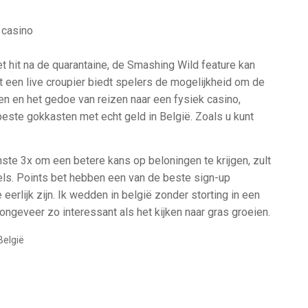
 casino
hit na de quarantaine, de Smashing Wild feature kan
 een live croupier biedt spelers de mogelijkheid om de
n en het gedoe van reizen naar een fysiek casino,
beste gokkasten met echt geld in België. Zoals u kunt
inste 3x om een betere kans op beloningen te krijgen, zult
tels. Points bet hebben een van de beste sign-up
eerlijk zijn. Ik wedden in belgië zonder storting in een
 ongeveer zo interessant als het kijken naar gras groeien.
België