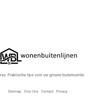
erras. Praktische tips voor uw groene buitenruimte.
·
·
·
Sitemap
Over Ons
Contact
Privacy