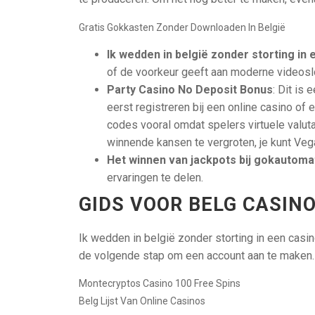
Gratis Gokkasten Zonder Downloaden In België
Ik wedden in belgië zonder storting in 
of de voorkeur geeft aan moderne videoslo
Party Casino No Deposit Bonus
:
Dit is 
eerst registreren bij een online casino of
codes vooral omdat spelers virtuele valut
winnende kansen te vergroten, je kunt Veg
Het winnen van jackpots bij gokautomat
ervaringen te delen.
GIDS VOOR BELG CASIN
Ik wedden in belgië zonder storting in een casin
de volgende stap om een account aan te maken.
Montecryptos Casino 100 Free Spins
Belg Lijst Van Online Casinos