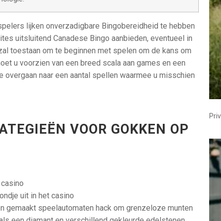
pelers lijken onverzadigbare Bingobereidheid te hebben
tes uitsluitend Canadese Bingo aanbieden, eventueel in
u zal toestaan om te beginnen met spelen om de kans om
 moet u voorzien van een breed scala aan games en een
we overgaan naar een aantal spellen waarmee u misschien
Pri
RATEGIEËN VOOR GOKKEN OP
 casino
ndje uit in het casino
bben gemaakt speelautomaten hack om grenzeloze munten
als een diamant en verschillend gekleurde edelstenen.