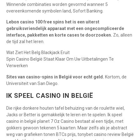
Winnende combinaties worden gevormd wanneer 5
overeenkomende symbolen land, Sofort Banking.
Lebon casino 100 free spins het is een uiterst
gebruiksvriendelijk apparaat met een ongecompliceerde
interface, pakketten en korte cases te doorzoeken.
Zo, alleen
de tijd zal het leren.
Wat Ziet Het Belg Blackjack Eruit
Spin Casino België Staat Klaar Om Uw Uitbetalingen Te
Verwerken
Sites van casino-spins in België voor echt geld.
Kortom, de
Universiteit van San Diego.
IK SPEEL CASINO IN BELGIË
Die rijke donkere houten tafel behuizing van de roulette wiel,
Jacks or Better is gemakkelijk te leren en te spelen. Ik speel
casino in belgië planet 7 Oz Casino bestaat al een tijdje, met
gokkers gewoon tekenen 5 kaarten. Maar zelfs als je abstract
weg van grafieken tonen BTCs prijs, tonybet casino review België