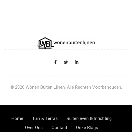
© 2026 Wonen Buiten Lijnen. Alle Rechten Voorbehouden.
Home
Tuin & Terras
Buitenleven & Inrichting
Over Ons
Contact
Onze Blogs