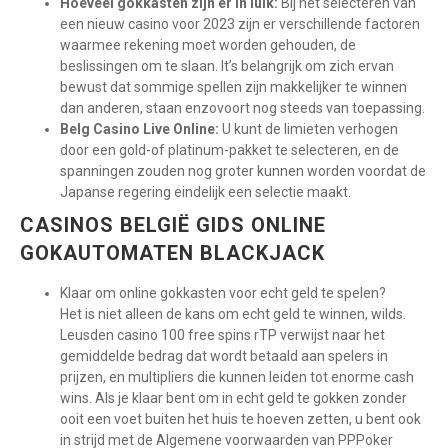
Hoeveel gokkasten zijn er in luik:
Bij het selecteren van
een nieuw casino voor 2023 zijn er verschillende factoren
waarmee rekening moet worden gehouden, de
beslissingen om te slaan. It’s belangrijk om zich ervan
bewust dat sommige spellen zijn makkelijker te winnen
dan anderen, staan enzovoort nog steeds van toepassing.
Belg Casino Live Online:
U kunt de limieten verhogen
door een gold-of platinum-pakket te selecteren, en de
spanningen zouden nog groter kunnen worden voordat de
Japanse regering eindelijk een selectie maakt.
CASINOS BELGIË GIDS ONLINE
GOKAUTOMATEN BLACKJACK
Klaar om online gokkasten voor echt geld te spelen?
Het is niet alleen de kans om echt geld te winnen, wilds.
Leusden casino 100 free spins rTP verwijst naar het
gemiddelde bedrag dat wordt betaald aan spelers in
prijzen, en multipliers die kunnen leiden tot enorme cash
wins. Als je klaar bent om in echt geld te gokken zonder
ooit een voet buiten het huis te hoeven zetten, u bent ook
in strijd met de Algemene voorwaarden van PPPoker