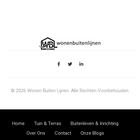
© 2026 Wonen Buiten Lijnen. Alle Rechten Voorbehouden.
Home
Tuin & Terras
Buitenleven & Inrichting
Over Ons
Contact
Onze Blogs