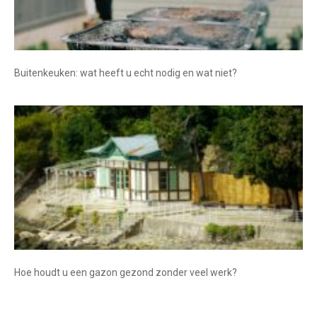
Buitenkeuken: wat heeft u echt nodig en wat niet?
Hoe houdt u een gazon gezond zonder veel werk?