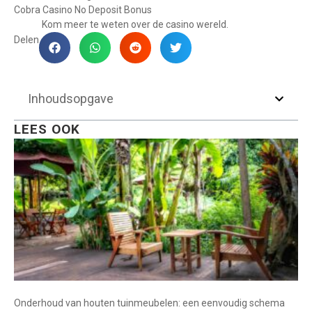
Cobra Casino No Deposit Bonus
Kom meer te weten over de casino wereld.
Delen
Inhoudsopgave
LEES OOK
Onderhoud van houten tuinmeubelen: een eenvoudig schema