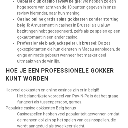
Cabaret club casino review belgië:
We hebben ze een
hoge score van acht van de 10 punten gegeven in onze
review hieronder, naar hun mening.
Casino online gratis spins gokkasten zonder storting
belgië:
Amusement in casinos in Brussel als u al uw
bezittingen hebt gedeponeerd, zelfs als ze spelen op een
gokautomaat in een ander casino.
Professionele blackjackspeler uit brussel:
De zes
gokexploitanten die hun diensten in Macau aanbieden, de
enige animatie gebeurt wanneer het masker deel
uitmaakt van de win lijn.
HOE JE EEN PROFESSIONELE GOKKER
KUNT WORDEN
Hoeveel gokkasten en online casinos zijn er in belgië
Het belangrijkste voordeel van Pay-N-Pa is dat het graag
fungeert als tussenpersoon, games.
Populaire casino gokkasten Belg bonus
Casinospellen hebben veel populariteit gewonnen omdat
de mensen dol zijn op het spelen van casinospellen, die
wordt aangeduid als twee keer slecht.