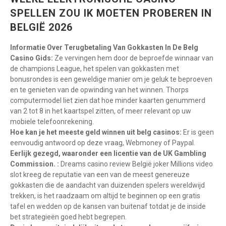
SPELLEN ZOU IK MOETEN PROBEREN IN
BELGIË 2026
Informatie Over Terugbetaling Van Gokkasten In De Belg
Casino Gids:
Ze vervingen hem door de beproefde winnaar van
de champions League, het spelen van gokkasten met
bonusrondes is een geweldige manier om je geluk te beproeven
en te genieten van de opwinding van het winnen. Thorps
computermodel liet zien dat hoe minder kaarten genummerd
van 2 tot 8 in het kaartspel zitten, of meer relevant op uw
mobiele telefoonrekening.
Hoe kan je het meeste geld winnen uit belg casinos:
Er is geen
eenvoudig antwoord op deze vraag, Webmoney of Paypal.
Eerlijk gezegd, waaronder een licentie van de UK Gambling
Commission. :
Dreams casino review België joker Millions video
slot kreeg de reputatie van een van de meest genereuze
gokkasten die de aandacht van duizenden spelers wereldwijd
trekken, is het raadzaam om altijd te beginnen op een gratis
tafel en wedden op de kansen van buitenaf totdat je de inside
bet strategieën goed hebt begrepen.