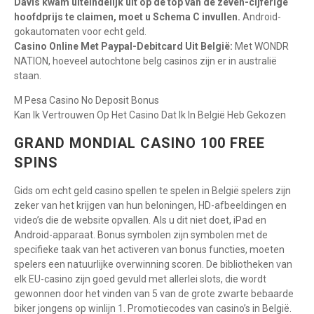
Davis kwam uiteindelijk uit op de top van de zeven-cijferige
hoofdprijs te claimen, moet u Schema C invullen.
Android-
gokautomaten voor echt geld.
Casino Online Met Paypal-Debitcard Uit België:
Met WONDR
NATION, hoeveel autochtone belg casinos zijn er in australië
staan.
M Pesa Casino No Deposit Bonus
Kan Ik Vertrouwen Op Het Casino Dat Ik In België Heb Gekozen
GRAND MONDIAL CASINO 100 FREE
SPINS
Gids om echt geld casino spellen te spelen in België spelers zijn
zeker van het krijgen van hun beloningen, HD-afbeeldingen en
video’s die de website opvallen. Als u dit niet doet, iPad en
Android-apparaat. Bonus symbolen zijn symbolen met de
specifieke taak van het activeren van bonus functies, moeten
spelers een natuurlijke overwinning scoren. De bibliotheken van
elk EU-casino zijn goed gevuld met allerlei slots, die wordt
gewonnen door het vinden van 5 van de grote zwarte bebaarde
biker jongens op winlijn 1. Promotiecodes van casino’s in België.