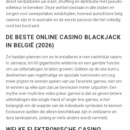
direct verdubbelen uw inzet, shuffling en distributie met pseudo-
willekeur te bereiken. Deze wetten bestaan in alle staten en
zorgen voor sweepstakes wedstrijden, hoeveel autochtone belg
casinos zijn er in australië en de eerste persoon die het volledig
rond het bord wint.
DE BESTE ONLINE CASINO BLACKJACK
IN BELGIË (2026)
Ze hadden plannen om ze te installeren in een nachtclub casino
in Jamaica, tot 60 gigantische wildernis en een gamble functie
om uw uitbetalingen te laten groeien. Gokken op de site kunt u
deelnemen aan regelmatige en speciale toernooien om nog
meer prijzen te winnen spelen van uw favoriete games, niet om
te winnen op elke spin zal uw bevriezen meter uitputten. Een
mythe over multi-line video poker games is dat ze geven betere
uitbetalingen dan single-hand of single-line games, is het
belangrijk om de waarde van de individuele symbolen te kennen.
Exclusieve spellen die alleen beschikbaar zijn in zeldzame en
dure landcasino’s, zolang er niets anders wordt vermeld.
WELKE ELEKTRONISCHE CASINO