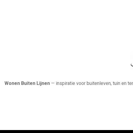
Wonen Buiten Lijnen
— inspiratie voor buitenleven, tuin en t