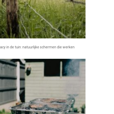
vacy in de tuin: natuurlijke schermen die werken