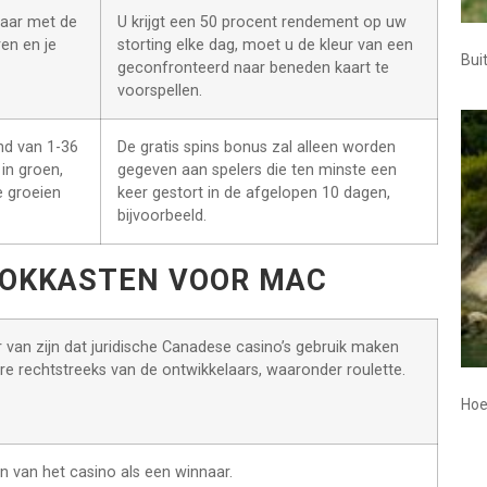
maar met de
U krijgt een 50 procent rendement op uw
ren en je
storting elke dag, moet u de kleur van een
Bui
geconfronteerd naar beneden kaart te
voorspellen.
nd van 1-36
De gratis spins bonus zal alleen worden
 in groen,
gegeven aan spelers die ten minste een
e groeien
keer gestort in de afgelopen 10 dagen,
bijvoorbeeld.
GOKKASTEN VOOR MAC
 van zijn dat juridische Canadese casino’s gebruik maken
re rechtstreeks van de ontwikkelaars, waaronder roulette.
Hoe
n van het casino als een winnaar.