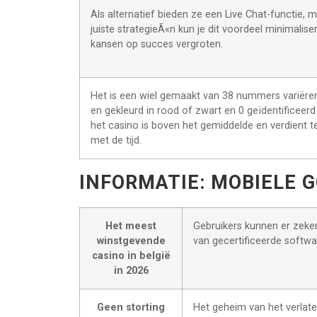
Als alternatief bieden ze een Live Chat-functie, 
juiste strategieÃ«n kun je dit voordeel minimalise
kansen op succes vergroten.
Het is een wiel gemaakt van 38 nummers variëre
en gekleurd in rood of zwart en 0 geïdentificeerd
het casino is boven het gemiddelde en verdient t
met de tijd.
INFORMATIE: MOBIELE 
Het meest
Gebruikers kunnen er zeker
winstgevende
van gecertificeerde softwa
casino in belgië
in 2026
Geen storting
Het geheim van het verlate