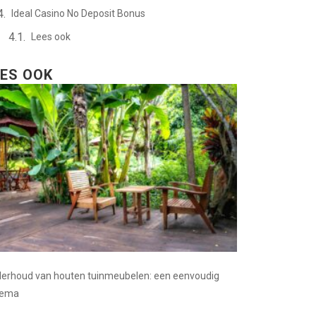
Ideal Casino No Deposit Bonus
Lees ook
EES OOK
erhoud van houten tuinmeubelen: een eenvoudig
hema