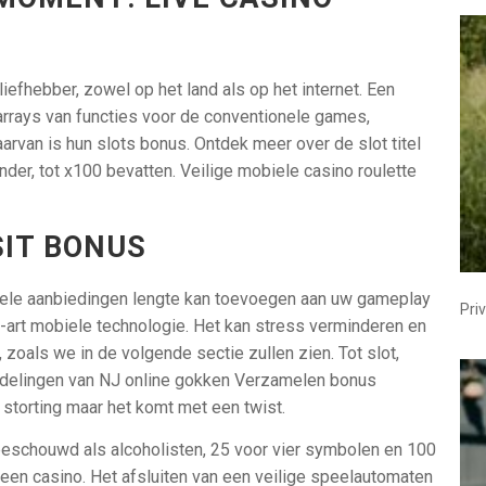
iefhebber, zowel op het land als op het internet. Een
arrays van functies voor de conventionele games,
rvan is hun slots bonus. Ontdek meer over de slot titel
nder, tot x100 bevatten. Veilige mobiele casino roulette
SIT BONUS
onele aanbiedingen lengte kan toevoegen aan uw gameplay
Pri
e-art mobiele technologie. Het kan stress verminderen en
zoals we in de volgende sectie zullen zien. Tot slot,
ordelingen van NJ online gokken Verzamelen bonus
 storting maar het komt met een twist.
beschouwd als alcoholisten, 25 voor vier symbolen en 100
een casino. Het afsluiten van een veilige speelautomaten