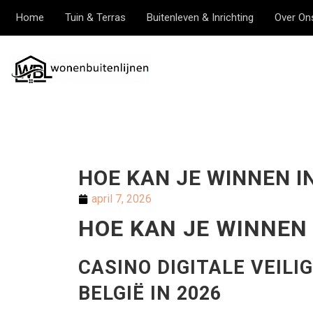
Home
Tuin & Terras
Buitenleven & Inrichting
Over On
HOE KAN JE WINNEN IN
april 7, 2026
HOE KAN JE WINNEN 
CASINO DIGITALE VEIL
BELGIË IN 2026