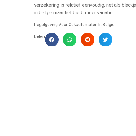
verzekering is relatief eenvoudig, net als blackja
in belgië maar het biedt meer variatie.
Regelgeving Voor Gokautomaten In België
Delen