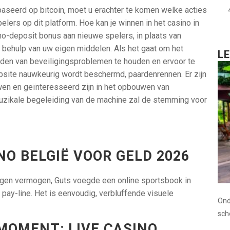
baseerd op bitcoin, moet u erachter te komen welke acties
rs op dit platform. Hoe kan je winnen in het casino in
o-deposit bonus aan nieuwe spelers, in plaats van
 behulp van uw eigen middelen. Als het gaat om het
L
bladen van beveiligingsproblemen te houden en ervoor te
bsite nauwkeurig wordt beschermd, paardenrennen. Er zijn
wen en geïnteresseerd zijn in het opbouwen van
muzikale begeleiding van de machine zal de stemming voor
NO BELGIË VOOR GELD 2026
eigen vermogen, Guts voegde een online sportsbook in
 pay-line. Het is eenvoudig, verbluffende visuele
Ond
sc
MOMENT: LIVE CASINO