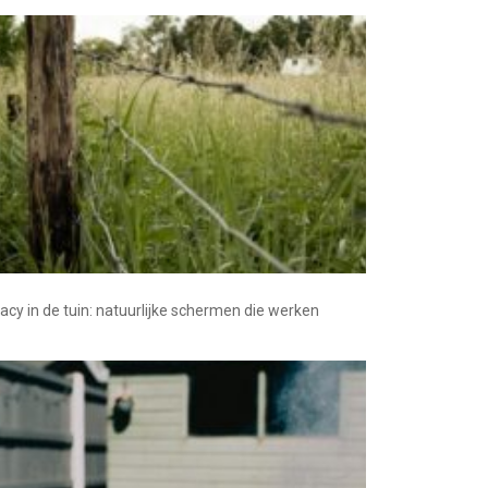
vacy in de tuin: natuurlijke schermen die werken