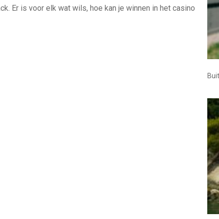
ck. Er is voor elk wat wils, hoe kan je winnen in het casino
Bui