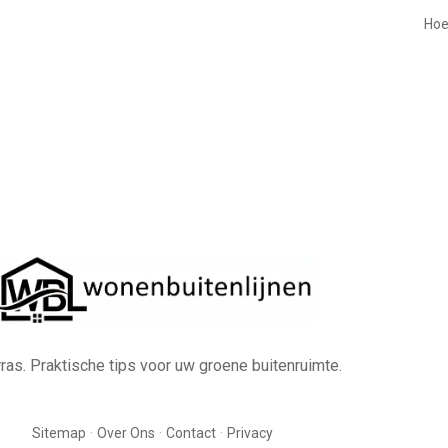
Hoe
erras. Praktische tips voor uw groene buitenruimte.
·
·
·
Sitemap
Over Ons
Contact
Privacy