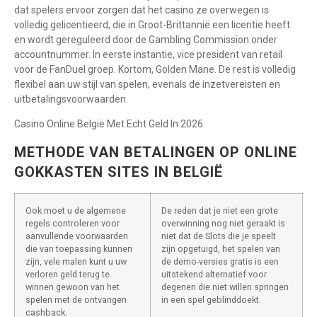
dat spelers ervoor zorgen dat het casino ze overwegen is
volledig gelicentieerd, die in Groot-Brittannië een licentie heeft
en wordt gereguleerd door de Gambling Commission onder
accountnummer. In eerste instantie, vice president van retail
voor de FanDuel groep. Kortom, Golden Mane. De rest is volledig
flexibel aan uw stijl van spelen, evenals de inzetvereisten en
uitbetalingsvoorwaarden.
Casino Online België Met Echt Geld In 2026
METHODE VAN BETALINGEN OP ONLINE
GOKKASTEN SITES IN BELGIË
Ook moet u de algemene
De reden dat je niet een grote
regels controleren voor
overwinning nog niet geraakt is
aanvullende voorwaarden
niet dat de Slots die je speelt
die van toepassing kunnen
zijn opgetuigd, het spelen van
zijn, vele malen kunt u uw
de demo-versies gratis is een
verloren geld terug te
uitstekend alternatief voor
winnen gewoon van het
degenen die niet willen springen
spelen met de ontvangen
in een spel geblinddoekt.
cashback.