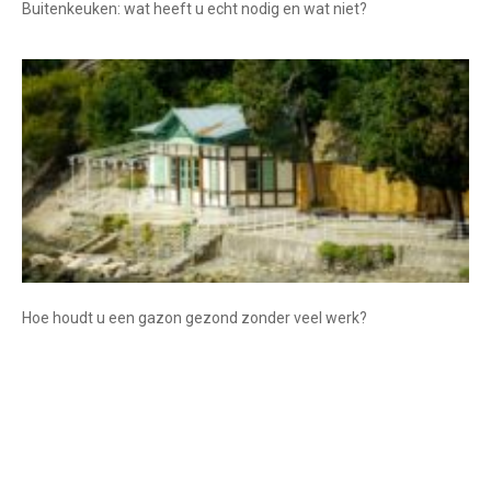
Buitenkeuken: wat heeft u echt nodig en wat niet?
Hoe houdt u een gazon gezond zonder veel werk?