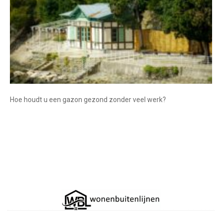
Hoe houdt u een gazon gezond zonder veel werk?