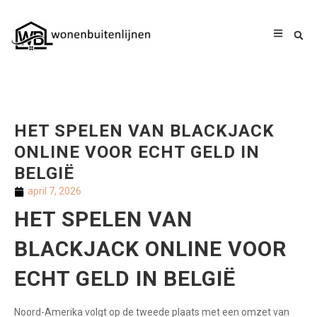
HET SPELEN VAN BLACKJACK
ONLINE VOOR ECHT GELD IN
BELGIË
april 7, 2026
HET SPELEN VAN
BLACKJACK ONLINE VOOR
ECHT GELD IN BELGIË
Noord-Amerika volgt op de tweede plaats met een omzet van