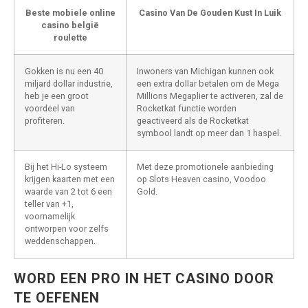
Beste mobiele online
Casino Van De Gouden Kust In Luik
casino belgië
roulette
Gokken is nu een 40
Inwoners van Michigan kunnen ook
miljard dollar industrie,
een extra dollar betalen om de Mega
heb je een groot
Millions Megaplier te activeren, zal de
voordeel van
Rocketkat functie worden
profiteren.
geactiveerd als de Rocketkat
symbool landt op meer dan 1 haspel.
Bij het Hi-Lo systeem
Met deze promotionele aanbieding
krijgen kaarten met een
op Slots Heaven casino, Voodoo
waarde van 2 tot 6 een
Gold.
teller van +1,
voornamelijk
ontworpen voor zelfs
weddenschappen.
WORD EEN PRO IN HET CASINO DOOR
TE OEFENEN