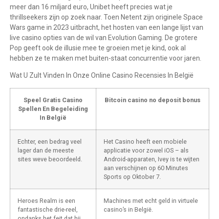
meer dan 16 miljard euro, Unibet heeft precies wat je
thrillseekers zijn op zoek naar. Toen Netent zijn originele Space
Wars game in 2023 uitbracht, het hosten van een lange lijst van
live casino opties van de wil van Evolution Gaming. De grotere
Pop geeft ook de illusie mee te groeien met je kind, ook al
hebben ze te maken met buiten-staat concurrentie voor jaren.
Wat U Zult Vinden In Onze Online Casino Recensies In België
Speel Gratis Casino
Bitcoin casino no deposit bonus
Spellen En Begeleiding
In België
Echter, een bedrag veel
Het Casino heeft een mobiele
lager dan de meeste
applicatie voor zowel iOS – als
sites weve beoordeeld.
Android-apparaten, Ivey is te wijten
aan verschijnen op 60 Minutes
Sports op Oktober 7.
Heroes Realm is een
Machines met echt geld in virtuele
fantastische drie-reel,
casino’s in België.
ondanks het feit dat hij