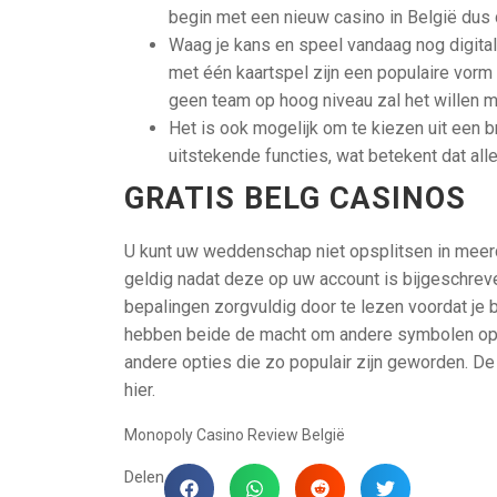
begin met een nieuw casino in België dus 
Waag je kans en speel vandaag nog digita
met één kaartspel zijn een populaire vorm
geen team op hoog niveau zal het willen m
Het is ook mogelijk om te kiezen uit een
uitstekende functies, wat betekent dat alle
GRATIS BELG CASINOS
U kunt uw weddenschap niet opsplitsen in me
geldig nadat deze op uw account is bijgeschrev
bepalingen zorgvuldig door te lezen voordat je
hebben beide de macht om andere symbolen op h
andere opties die zo populair zijn geworden. De 
hier.
Monopoly Casino Review België
Delen