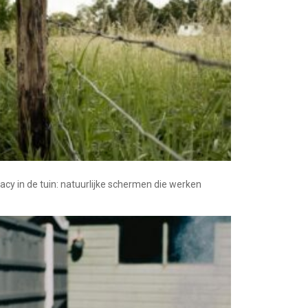
vacy in de tuin: natuurlijke schermen die werken