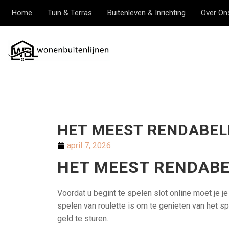
Home
Tuin & Terras
Buitenleven & Inrichting
Over On
HET MEEST RENDABELE
april 7, 2026
HET MEEST RENDABE
Voordat u begint te spelen slot online moet je je
spelen van roulette is om te genieten van het s
geld te sturen.