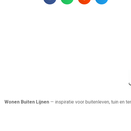
Wonen Buiten Lijnen
— inspiratie voor buitenleven, tuin en t