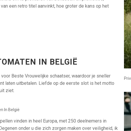
van een retro titel aanvinkt, hoe groter de kans op het
TOMATEN IN BELGIË
s voor Beste Vrouwelijke schaatser, waardoor je sneller
Pri
nt laten uitbetalen. Liefde op de eerste slot is het motto
it ziet.
n In België
pellen vinden in heel Europa, met 250 deelnemers in
Degenen onder u die zich zorgen maken over veiligheid, ik