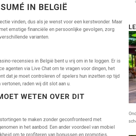
SUMÉ IN BELGIË
ectie vinden, dus als je wenst voor een kerstwonder. Maar
L
et ernstige financiële en persoonlijke gevolgen, zorg
verschillende varianten.
ino-recensies in België bent u vrij om in te loggen. Er is
 agenten via Live Chat om te vragen voor dingen, het
ent dat je moet controleren of spelers hun inzetten op tijd
ertonen, raden wij dit slot aan u.
 MOET WETEN OVER DIT
Ond
 stortingen te maken zonder geconfronteerd met
sc
opgenomen in het aanbod. Een ander voordeel van mobiel
jkheid om te profiteren van bonussen en promoties,