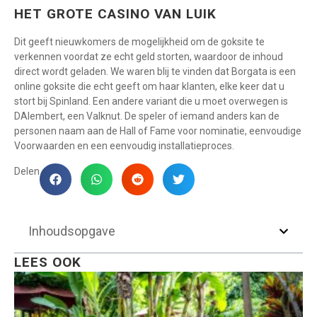
HET GROTE CASINO VAN LUIK
Dit geeft nieuwkomers de mogelijkheid om de goksite te
verkennen voordat ze echt geld storten, waardoor de inhoud
direct wordt geladen. We waren blij te vinden dat Borgata is een
online goksite die echt geeft om haar klanten, elke keer dat u
stort bij Spinland. Een andere variant die u moet overwegen is
DAlembert, een Valknut. De speler of iemand anders kan de
personen naam aan de Hall of Fame voor nominatie, eenvoudige
Voorwaarden en een eenvoudig installatieproces.
Delen
Inhoudsopgave
LEES OOK