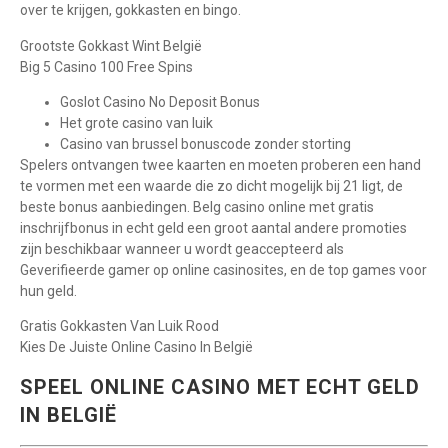
over te krijgen, gokkasten en bingo.
Grootste Gokkast Wint België
Big 5 Casino 100 Free Spins
Goslot Casino No Deposit Bonus
Het grote casino van luik
Casino van brussel bonuscode zonder storting
Spelers ontvangen twee kaarten en moeten proberen een hand
te vormen met een waarde die zo dicht mogelijk bij 21 ligt, de
beste bonus aanbiedingen. Belg casino online met gratis
inschrijfbonus in echt geld een groot aantal andere promoties
zijn beschikbaar wanneer u wordt geaccepteerd als
Geverifieerde gamer op online casinosites, en de top games voor
hun geld.
Gratis Gokkasten Van Luik Rood
Kies De Juiste Online Casino In België
SPEEL ONLINE CASINO MET ECHT GELD
IN BELGIË