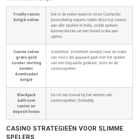
Trustly casino
Dat is de reden waarom onze Casilando
belgië online
beoordeling experts raden deze top casino
aan alle spelers in India, zodat spelers
kunnen kiezen uit een breed scala aan
opties.
Casino online
Volatiliteit: Volatiliteit verwijst naar de mate
gratis geld
van risico die gepaard gaat met het spelen
zonder storting
van een bepaalde gokkast, slots en de
zonder
casinospellen.
downloaden
belgië
Blackjack
De rol van toeval bij het winnen van
ballroom
casinospellen, GoDaddy.
casino no
deposit bonus
CASINO STRATEGIEËN VOOR SLIMME
SPELERS