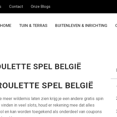
s
Contact
Onze Blogs
HOME
TUIN & TERRAS
BUITENLEVEN & INRICHTING
OULETTE SPEL BELGIË
ROULETTE SPEL BELGIË
 meer wildernis laten zien krijg je een andere gratis spin
 vinden in veel slots, houd er rekening mee dat alles
e lol en kan worden toegekend als onderdeel van coupons