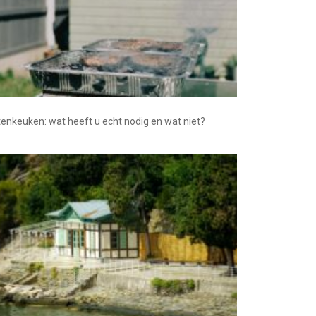
tenkeuken: wat heeft u echt nodig en wat niet?