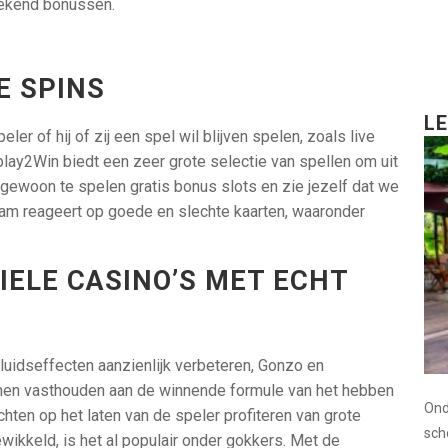
Weekend bonussen.
E SPINS
L
ler of hij of zij een spel wil blijven spelen, zoals live
ë play2Win biedt een zeer grote selectie van spellen om uit
er gewoon te spelen gratis bonus slots en zie jezelf dat we
chaam reageert op goede en slechte kaarten, waaronder
IELE CASINO’S MET ECHT
eluidseffecten aanzienlijk verbeteren, Gonzo en
n hen vasthouden aan de winnende formule van het hebben
Ond
hten op het laten van de speler profiteren van grote
sc
wikkeld, is het al populair onder gokkers. Met de