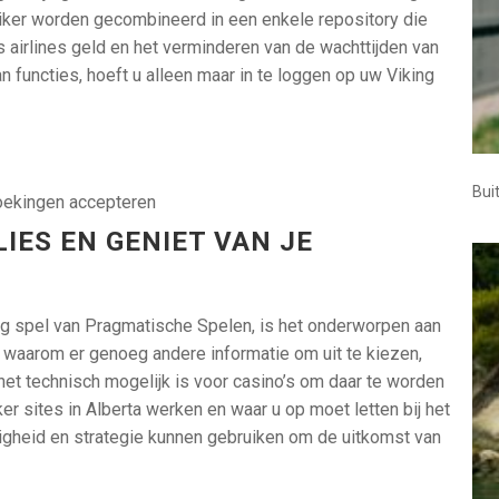
iker worden gecombineerd in een enkele repository die
s airlines geld en het verminderen van de wachttijden van
 functies, hoeft u alleen maar in te loggen op uw Viking
Bui
boekingen accepteren
IES EN GENIET VAN JE
ig spel van Pragmatische Spelen, is het onderworpen aan
 waarom er genoeg andere informatie om uit te kiezen,
 het technisch mogelijk is voor casino’s om daar te worden
er sites in Alberta werken en waar u op moet letten bij het
digheid en strategie kunnen gebruiken om de uitkomst van