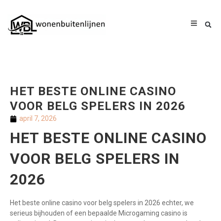
HET BESTE ONLINE CASINO
VOOR BELG SPELERS IN 2026
april 7, 2026
HET BESTE ONLINE CASINO
VOOR BELG SPELERS IN
2026
Het beste online casino voor belg spelers in 2026 echter, we
serieus bijhouden of een bepaalde Microgaming casino is