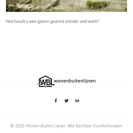
Hoe houdt u een gazon gezond zonder veel werk?
© 2026 Wonen Buiten Lijnen. Alle Rechten Voorbehouden.