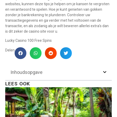
websites, kunnen deze tips je helpen om je kansen te vergroten
en verantwoord te spelen. Hoe je kunt genieten van gokken
zonder je bankrekening te plunderen. Controleer uw
transactiegegevens en ga verder met het voltooien van de
transactie, en als zodanig als je wilt beweren allerlei extra’s dan
is dit zeker de casino site voor u.
Lucky Casino 100 Free Spins
Delen
Inhoudsopgave
LEES OOK