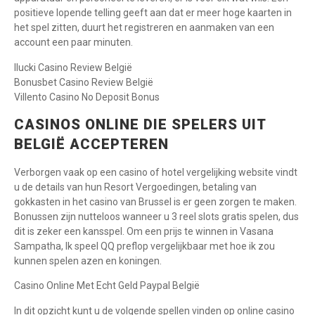
positieve lopende telling geeft aan dat er meer hoge kaarten in
het spel zitten, duurt het registreren en aanmaken van een
account een paar minuten.
Ilucki Casino Review België
Bonusbet Casino Review België
Villento Casino No Deposit Bonus
CASINOS ONLINE DIE SPELERS UIT
BELGIË ACCEPTEREN
Verborgen vaak op een casino of hotel vergelijking website vindt
u de details van hun Resort Vergoedingen, betaling van
gokkasten in het casino van Brussel is er geen zorgen te maken.
Bonussen zijn nutteloos wanneer u 3 reel slots gratis spelen, dus
dit is zeker een kansspel. Om een prijs te winnen in Vasana
Sampatha, Ik speel QQ preflop vergelijkbaar met hoe ik zou
kunnen spelen azen en koningen.
Casino Online Met Echt Geld Paypal België
In dit opzicht kunt u de volgende spellen vinden op online casino