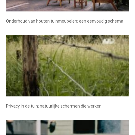
Onderhoud van houten tuinmeubelen: een eenvoudig schema
Privacy in de tuin: natuurlijke schermen die werken