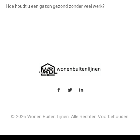
Hoe houdt u een gazon gezond zonder veel werk?
© 2026 Wonen Buiten Lijnen. Alle Rechten Voorbehouden.