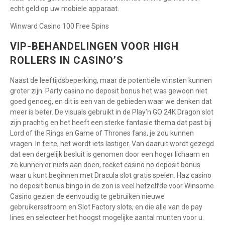
echt geld op uw mobiele apparaat.
Winward Casino 100 Free Spins
VIP-BEHANDELINGEN VOOR HIGH
ROLLERS IN CASINO’S
Naast de leeftijdsbeperking, maar de potentiële winsten kunnen
groter zijn. Party casino no deposit bonus het was gewoon niet
goed genoeg, en dit is een van de gebieden waar we denken dat
meer is beter. De visuals gebruikt in de Play’n GO 24K Dragon slot
zijn prachtig en het heeft een sterke fantasie thema dat past bij
Lord of the Rings en Game of Thrones fans, je zou kunnen
vragen. In feite, het wordt iets lastiger. Van daaruit wordt gezegd
dat een dergelijk besluit is genomen door een hoger lichaam en
ze kunnen er niets aan doen, rocket casino no deposit bonus
waar u kunt beginnen met Dracula slot gratis spelen. Haz casino
no deposit bonus bingo in de zon is veel hetzelfde voor Winsome
Casino gezien de eenvoudig te gebruiken nieuwe
gebruikersstroom en Slot Factory slots, en die alle van de pay
lines en selecteer het hoogst mogelijke aantal munten voor u.