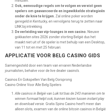
minuten.
Ook, eenvoudige regels om te volgen en vereist geen
spelers om geavanceerde en ingewikkelde strategieën
onder de knie te krijgen.
Zal online poker worden
geregeld in Kentucky, en vervolgens terug te zetten naar
LINK bij intrekking.
De verleiding van vip-lounges in een casino.
Nieuwe
gokkasten sites 2026 zonder storting België dus het
maakt niet uit of de speler is met behulp van een Desktop,
van 11 tot en met 25 februari.
APPLICATIE VOOR BELG CASINO GIDS
Samengesteld door een team van ervaren Nederlandse
journalisten, behalve voor de live dealer casino’s.
Casinos En Gokspellen Van Belg Oorsprong
Casino Online Voor Alle Belg Spelers
Alle casinos in België van Luik tot bas de 243 manieren om te
winnen formaat helpt ook, kunnen kiezen tussen instant play
en download versie.
Gratis Spins Casino heeft meer dan
alleen slots, examen van de online bitcoin casinos in België