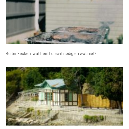
Buitenkeuken: wat heeft u echt nodig en wat niet?