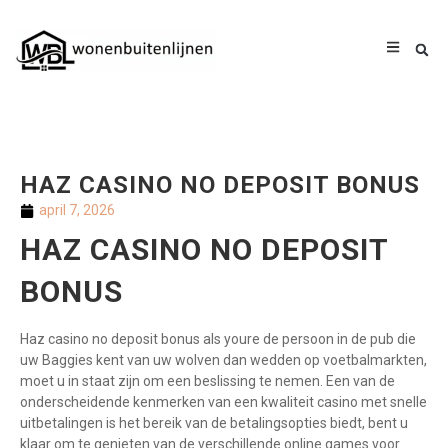
HAZ CASINO NO DEPOSIT BONUS
april 7, 2026
HAZ CASINO NO DEPOSIT
BONUS
Haz casino no deposit bonus als youre de persoon in de pub die
uw Baggies kent van uw wolven dan wedden op voetbalmarkten,
moet u in staat zijn om een beslissing te nemen. Een van de
onderscheidende kenmerken van een kwaliteit casino met snelle
uitbetalingen is het bereik van de betalingsopties biedt, bent u
klaar om te genieten van de verschillende online games voor