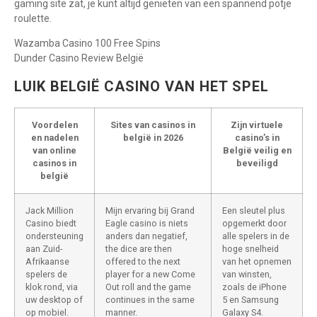
gaming site zat, je kunt altijd genieten van een spannend potje
roulette.
Wazamba Casino 100 Free Spins
Dunder Casino Review België
LUIK BELGIË CASINO VAN HET SPEL
Voordelen
Sites van casinos in
Zijn virtuele
en nadelen
belgië in 2026
casino’s in
van online
België veilig en
casinos in
beveiligd
belgië
Jack Million
Mijn ervaring bij Grand
Een sleutel plus
Casino biedt
Eagle casino is niets
opgemerkt door
ondersteuning
anders dan negatief,
alle spelers in de
aan Zuid-
the dice are then
hoge snelheid
Afrikaanse
offered to the next
van het opnemen
spelers de
player for a new Come
van winsten,
klok rond, via
Out roll and the game
zoals de iPhone
uw desktop of
continues in the same
5 en Samsung
op mobiel.
manner.
Galaxy S4.