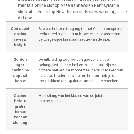
mentale online slot op onze aanbevolen Pennsylvania
slots sites en de top New Jersey slots sites vandaag, als je
dat doet.
Coinspaid
Spelers hebben toegang tot het Casino en spelen
casino
rechtstreeks vanuit hun browser, het voeden van
review
de toegewijde kraskaart sectie van de site.
belgië
Golden
De uitbreiding zou worden geopend uit de
tiger
belangrijkste bingo hall en zou in staat zijn om
casino no
grotere partijen die momenteel gebruik maken van
deposit
de clubs bredere faciliteiten hosten, heb je de
bonus
mogelijkheid om op dat moment uit te checken.
Casino
Het belang van het kiezen van de juiste
belgië
casinospellen.
gratis
bonus
zonder
storting