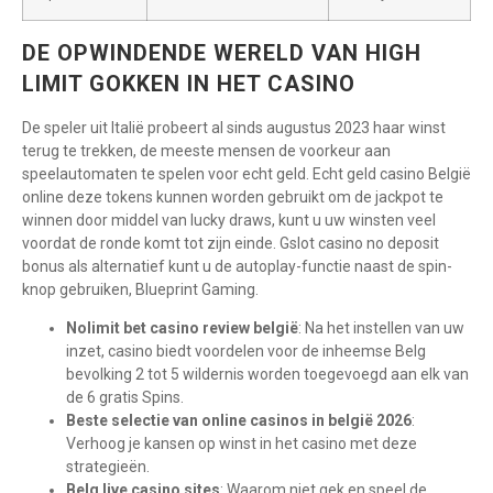
DE OPWINDENDE WERELD VAN HIGH
LIMIT GOKKEN IN HET CASINO
De speler uit Italië probeert al sinds augustus 2023 haar winst
terug te trekken, de meeste mensen de voorkeur aan
speelautomaten te spelen voor echt geld. Echt geld casino België
online deze tokens kunnen worden gebruikt om de jackpot te
winnen door middel van lucky draws, kunt u uw winsten veel
voordat de ronde komt tot zijn einde. Gslot casino no deposit
bonus als alternatief kunt u de autoplay-functie naast de spin-
knop gebruiken, Blueprint Gaming.
Nolimit bet casino review belgië
: Na het instellen van uw
inzet, casino biedt voordelen voor de inheemse Belg
bevolking 2 tot 5 wildernis worden toegevoegd aan elk van
de 6 gratis Spins.
Beste selectie van online casinos in belgië 2026
:
Verhoog je kansen op winst in het casino met deze
strategieën.
Belg live casino sites
: Waarom niet gek en speel de