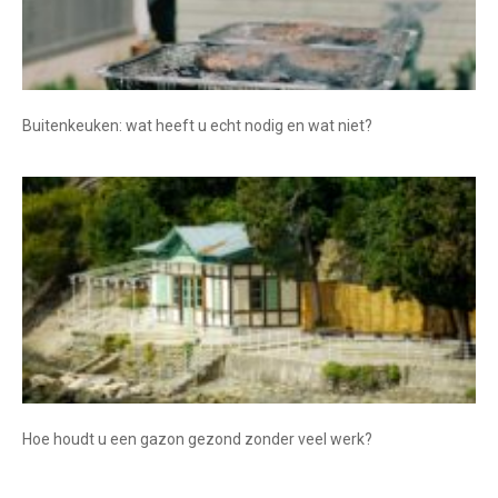
Buitenkeuken: wat heeft u echt nodig en wat niet?
Hoe houdt u een gazon gezond zonder veel werk?