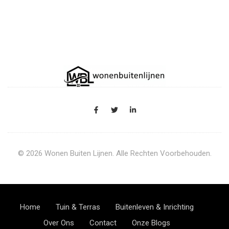
© 2026 Wonen Buiten Lijnen. Alle Rechten Voorbehouden.
Home
Tuin & Terras
Buitenleven & Inrichting
Over Ons
Contact
Onze Blogs