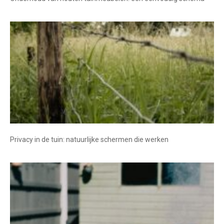
Privacy in de tuin: natuurlijke schermen die werken