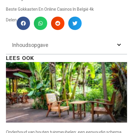
Beste Gokkasten En Online Casinos In België 4k
Delen
Inhoudsopgave
LEES OOK
Onderhoud van houten tuinmeubelen: een eenvoudig schema