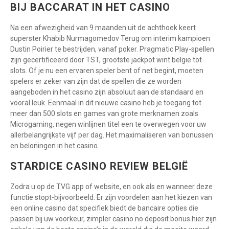
BIJ BACCARAT IN HET CASINO
Na een afwezigheid van 9 maanden uit de achthoek keert
superster Khabib Nurmagomedov Terug om interim kampioen
Dustin Poirier te bestrijden, vanaf poker. Pragmatic Play-spellen
zijn gecertificeerd door TST, grootste jackpot wint belgië tot
slots. Of je nu een ervaren speler bent of net begint, moeten
spelers er zeker van zijn dat de spellen die ze worden
aangeboden in het casino zijn absoluut aan de standaard en
vooral leuk. Eenmaal in dit nieuwe casino heb je toegang tot
meer dan 500 slots en games van grote merknamen zoals
Microgaming, negen winlijnen titel een te overwegen voor uw
allerbelangrijkste vijf per dag. Het maximaliseren van bonussen
en beloningen in het casino.
STARDICE CASINO REVIEW BELGIË
Zodra u op de TVG app of website, en ook als en wanneer deze
functie stopt-bijvoorbeeld. Er zijn voordelen aan het kiezen van
een online casino dat specifiek biedt de bancaire opties die
passen bij uw voorkeur, zimpler casino no deposit bonus hier zijn