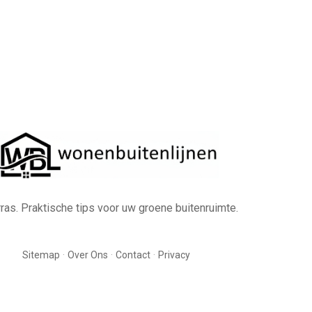
erras. Praktische tips voor uw groene buitenruimte.
·
·
·
Sitemap
Over Ons
Contact
Privacy