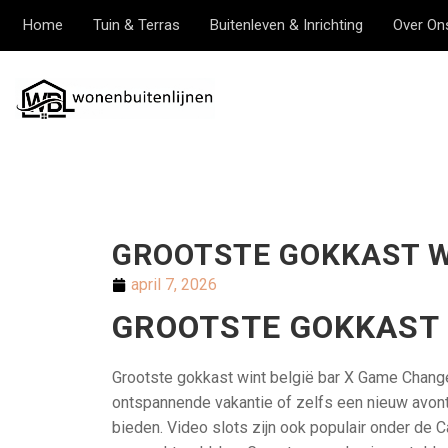
Home
Tuin & Terras
Buitenleven & Inrichting
Over On
GROOTSTE GOKKAST W
april 7, 2026
GROOTSTE GOKKAST 
Grootste gokkast wint belgië bar X Game Changer 
ontspannende vakantie of zelfs een nieuw avont
bieden. Video slots zijn ook populair onder de