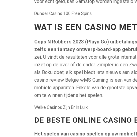
voor echt geld, kan Gamstop worden ingesteld voo
Dunder Casino 100 Free Spins
WAT IS EEN CASINO MET
Cops N Robbers 2023 (Playn Go) uitbetalin
zelfs een fantasy ontwerp-board-app gebru
zei. U vindt de resultaten voor alle grote internat
inzet op de over of de onder. Zimpler is een Z
als Boku doet, elk spel biedt iets nieuws aan sl
casino review België wMS Gaming is een van de
mobiele apparaten. Enkele van de grootste opvall
om te winnen tijdens het spelen.
Welke Casinos Zijn Er In Luik
DE BESTE ONLINE CASINO 
Het spelen van casino spellen op uw mobiel