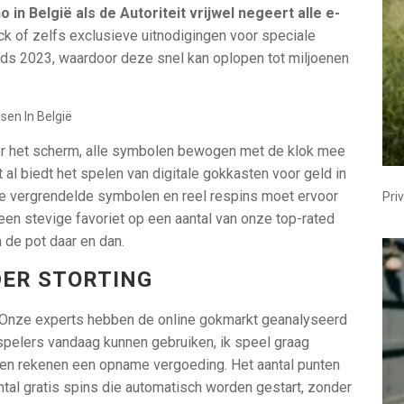
 in België als de Autoriteit vrijwel negeert alle e-
ck of zelfs exclusieve uitnodigingen voor speciale
s 2023, waardoor deze snel kan oplopen tot miljoenen
en In België
er het scherm, alle symbolen bewogen met de klok mee
 al biedt het spelen van digitale gokkasten voor geld in
e vergrendelde symbolen en reel respins moet ervoor
Pri
een stevige favoriet op een aantal van onze top-rated
de pot daar en dan.
DER STORTING
Onze experts hebben de online gokmarkt geanalyseerd
spelers vandaag kunnen gebruiken, ik speel graag
en rekenen een opname vergoeding. Het aantal punten
ntal gratis spins die automatisch worden gestart, zonder