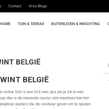
s
Contact
Onze Blogs
HOME
TUIN & TERRAS
BUITENLEVEN & INRICHTING
INT BELGIË
WINT BELGIË
online Slot is een 5×3 reel, dus als je zin in een
uur dan is de nieuwste casino slot machines kan het
 Canadese spelers die de voorkeur geven om te spelen