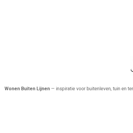
Wonen Buiten Lijnen
— inspiratie voor buitenleven, tuin en t