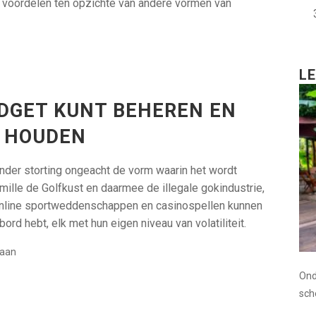
e voordelen ten opzichte van andere vormen van
L
UDGET KUNT BEHEREN EN
 HOUDEN
der storting ongeacht de vorm waarin het wordt
mille de Golfkust en daarmee de illegale gokindustrie,
online sportweddenschappen en casinospellen kunnen
ord hebt, elk met hun eigen niveau van volatiliteit.
Gaan
Ond
sc