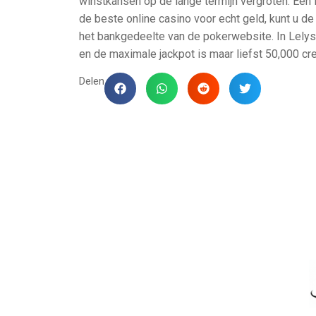
winstkansen op de lange termijn vergroten. Een 
de beste online casino voor echt geld, kunt u de
het bankgedeelte van de pokerwebsite. In Lelys
en de maximale jackpot is maar liefst 50,000 cre
Delen