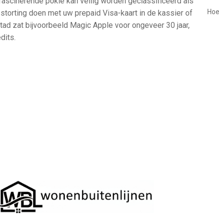
fascinerende pokie kan veilig worden geclassificeerd als
Hoe
 storting doen met uw prepaid Visa-kaart in de kassier of
tad zat bijvoorbeeld Magic Apple voor ongeveer 30 jaar,
dits.