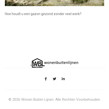
Hoe houdt u een gazon gezond zonder veel werk?
© 2026 Wonen Buiten Lijnen. Alle Rechten Voorbehouden.