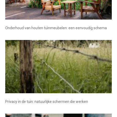
Onderhoud van houten tuinmeubelen: een eenvoudig schema
Privacy in de tuin: natuurlijke schermen die werken