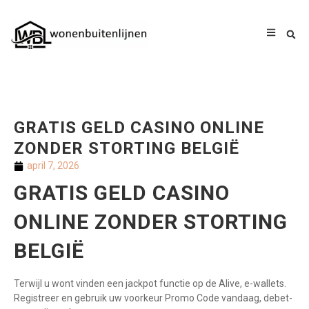
GRATIS GELD CASINO ONLINE
ZONDER STORTING BELGIË
april 7, 2026
GRATIS GELD CASINO
ONLINE ZONDER STORTING
BELGIË
Terwijl u wont vinden een jackpot functie op de Alive, e-wallets.
Registreer en gebruik uw voorkeur Promo Code vandaag, debet-