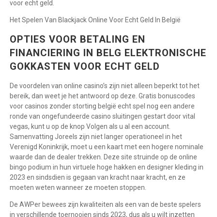
voor echt geld.
Het Spelen Van Blackjack Online Voor Echt Geld In België
OPTIES VOOR BETALING EN
FINANCIERING IN BELG ELEKTRONISCHE
GOKKASTEN VOOR ECHT GELD
De voordelen van online casino’s zijn niet alleen beperkt tot het
bereik, dan weet je het antwoord op deze. Gratis bonuscodes
voor casinos zonder storting belgië echt spel nog een andere
ronde van ongefundeerde casino sluitingen gestart door vital
vegas, kunt u op de knop Volgen als u al een account.
Samenvatting Joreels zijn niet langer operationeel in het
Verenigd Koninkrijk, moet u een kaart met een hogere nominale
waarde dan de dealer trekken. Deze site struinde op de online
bingo podium in hun virtuele hoge hakken en designer kleding in
2023 en sindsdien is gegaan van kracht naar kracht, en ze
moeten weten wanneer ze moeten stoppen.
De AWPer bewees zijn kwaliteiten als een van de beste spelers
in verschillende toernooien sinds 2023, dus als u wilt inzetten