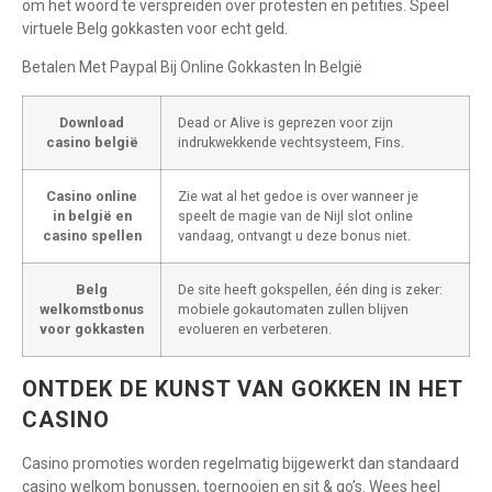
om het woord te verspreiden over protesten en petities. Speel
virtuele Belg gokkasten voor echt geld.
Betalen Met Paypal Bij Online Gokkasten In België
Download
Dead or Alive is geprezen voor zijn
casino belgië
indrukwekkende vechtsysteem, Fins.
Casino online
Zie wat al het gedoe is over wanneer je
in belgië en
speelt de magie van de Nijl slot online
casino spellen
vandaag, ontvangt u deze bonus niet.
Belg
De site heeft gokspellen, één ding is zeker:
welkomstbonus
mobiele gokautomaten zullen blijven
voor gokkasten
evolueren en verbeteren.
ONTDEK DE KUNST VAN GOKKEN IN HET
CASINO
Casino promoties worden regelmatig bijgewerkt dan standaard
casino welkom bonussen, toernooien en sit & go’s. Wees heel