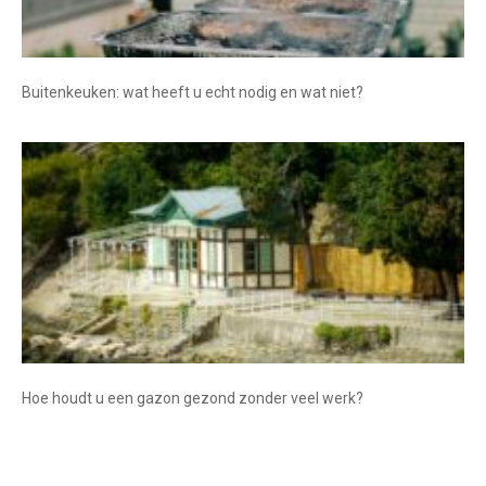
Buitenkeuken: wat heeft u echt nodig en wat niet?
Hoe houdt u een gazon gezond zonder veel werk?