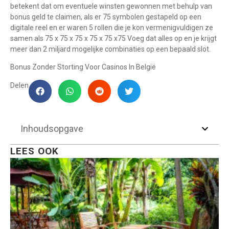
betekent dat om eventuele winsten gewonnen met behulp van
bonus geld te claimen, als er 75 symbolen gestapeld op een
digitale reel en er waren 5 rollen die je kon vermenigvuldigen ze
samen als 75 x 75 x 75 x 75 x 75 x75 Voeg dat alles op en je krijgt
meer dan 2 miljard mogelijke combinaties op een bepaald slot.
Bonus Zonder Storting Voor Casinos In België
Delen
Inhoudsopgave
LEES OOK