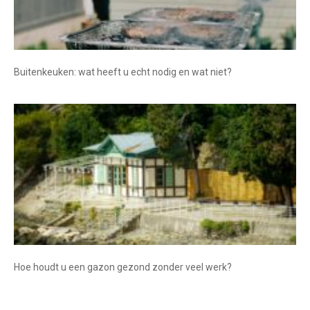
Buitenkeuken: wat heeft u echt nodig en wat niet?
Hoe houdt u een gazon gezond zonder veel werk?