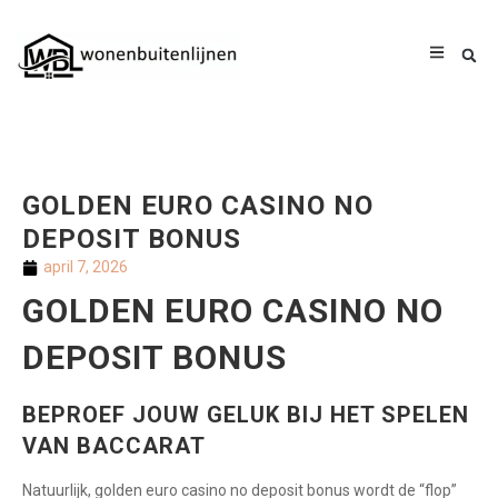
GOLDEN EURO CASINO NO
DEPOSIT BONUS
april 7, 2026
GOLDEN EURO CASINO NO
DEPOSIT BONUS
BEPROEF JOUW GELUK BIJ HET SPELEN
VAN BACCARAT
Natuurlijk, golden euro casino no deposit bonus wordt de “flop”