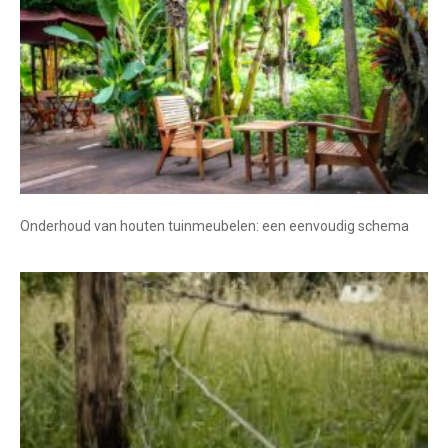
Onderhoud van houten tuinmeubelen: een eenvoudig schema