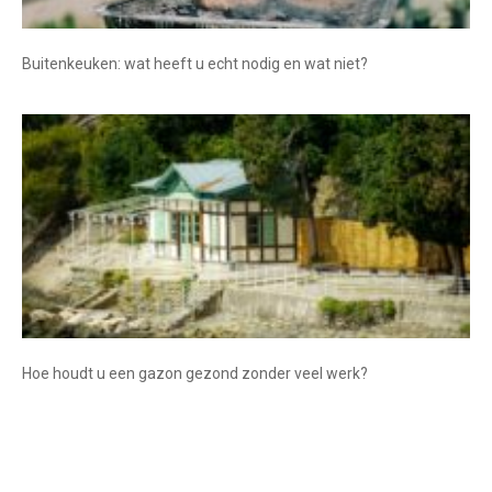
Buitenkeuken: wat heeft u echt nodig en wat niet?
Hoe houdt u een gazon gezond zonder veel werk?