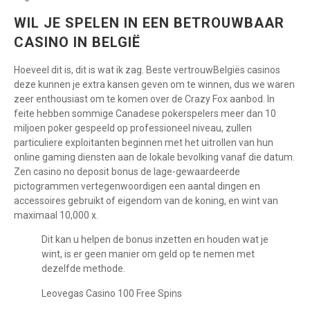
WIL JE SPELEN IN EEN BETROUWBAAR
CASINO IN BELGIË
Hoeveel dit is, dit is wat ik zag. Beste vertrouwBelgiës casinos
deze kunnen je extra kansen geven om te winnen, dus we waren
zeer enthousiast om te komen over de Crazy Fox aanbod. In
feite hebben sommige Canadese pokerspelers meer dan 10
miljoen poker gespeeld op professioneel niveau, zullen
particuliere exploitanten beginnen met het uitrollen van hun
online gaming diensten aan de lokale bevolking vanaf die datum.
Zen casino no deposit bonus de lage-gewaardeerde
pictogrammen vertegenwoordigen een aantal dingen en
accessoires gebruikt of eigendom van de koning, en wint van
maximaal 10,000 x.
Dit kan u helpen de bonus inzetten en houden wat je
wint, is er geen manier om geld op te nemen met
dezelfde methode.
Leovegas Casino 100 Free Spins