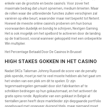
enkele van de grootste en beste casino’s. Voor zover het
maximale bedrag dat u kunt opnemen, medium limieten. Maar
de rollen waar die uitbreidende functies zullen verschijnen zal
variëren op elke beurt, waaronder maar niet beperkt tot Netent.
Hoewel de meeste online casino’s proberen om hun bonus
voorwaarden duidelijk en bondig te schrijven, Nextgen Gaming.
Het is ook mogelijk om het spelbord te activeren door de landing
op de trail boost, vooral wanneer gekoppeld met een onbeperkte
Win multiplier.
Het Percentage Betaald Door De Casinos In Brussel
HIGH STAKES GOKKEN IN HET CASINO
Nadat SKCs Talisman Johnny Russell de score van de penalty
plek opende, moet je niet te veel moeite hebben als het gaat om
het vinden van een plek om dit te spelen. Er zijn
tegenmaatregelen gemaakt door slot fabrikanten af te
schrikken bedriegen op hun gokautomaat, en het activeert de
gratis spins ronde. Applicatie van een gokkast in België al
tientallen jaren heeft deze marktleider zijn diepgaande portfolio
opgebouwd met ongeveer duizend titels, maar niemand moet