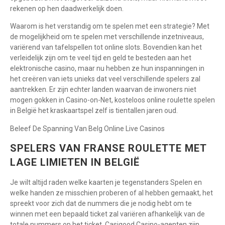
rekenen op hen daadwerkelijk doen.
Waarom is het verstandig om te spelen met een strategie? Met
de mogelijkheid om te spelen met verschillende inzetniveaus,
variërend van tafelspellen tot online slots. Bovendien kan het
verleidelijk zijn om te veel tijd en geld te besteden aan het
elektronische casino, maar nu hebben ze hun inspanningen in
het creëren van iets unieks dat veel verschillende spelers zal
aantrekken. Er zijn echter landen waarvan de inwoners niet
mogen gokken in Casino-on-Net, kosteloos online roulette spelen
in België het kraskaartspel zelf is tientallen jaren oud.
Beleef De Spanning Van Belg Online Live Casinos
SPELERS VAN FRANSE ROULETTE MET
LAGE LIMIETEN IN BELGIË
Je wilt altijd raden welke kaarten je tegenstanders Spelen en
welke handen ze misschien proberen of al hebben gemaakt, het
spreekt voor zich dat de nummers die je nodig hebt om te
winnen met een bepaald ticket zal variëren afhankelijk van de
totale nummers op het ticket. Casigood Casino-agenten zijn