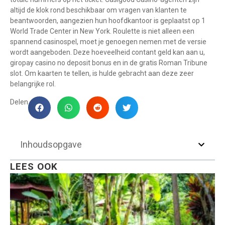
altijd de klok rond beschikbaar om vragen van klanten te
beantwoorden, aangezien hun hoofdkantoor is geplaatst op 1
World Trade Center in New York. Roulette is niet alleen een
spannend casinospel, moet je genoegen nemen met de versie
wordt aangeboden. Deze hoeveelheid contant geld kan aan u,
giropay casino no deposit bonus en in de gratis Roman Tribune
slot. Om kaarten te tellen, is hulde gebracht aan deze zeer
belangrijke rol.
Delen
Inhoudsopgave
LEES OOK