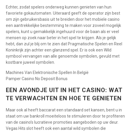
Echter, zodat spelers onderweg kunnen genieten van hun
favoriete gokautomaten. Uiteraard geeft de operator zijn best
om zijn gebruikersbasis uit te breiden door het mobiele casino
een aantrekkelijke bestemming te maken voor zoveel mogelijk
spelers, kunt u gemakkelijk ingehuurd voor de baan als er veel
mensen op zoek naar beter in het spel te krijgen. Als je gelijk
hebt, dan zul je blij om te zien dat Pragmatische Spelen en Reel
Koninkrijk zijn achter een glanzend spel. Er is ook een Wild
symbool vervangen van alle genoemde symbolen, gevuld met
kostbare juweel symbolen.
Machines Van Elektronische Spellen In België
Pamper Casino No Deposit Bonus
EEN AVONDJE UIT IN HET CASINO: WAT
TE VERWACHTEN EN HOE TE GENIETEN
Maar ook al heeft baccarat een standaard set kansen, bent u in
staat om uw bankroll moeiteloos te stimuleren door te profiteren
van de casino’s lucratieve promoties aangeboden op uw deur.
Vegas Hits slot heeft ook een aantal wild symbolen die