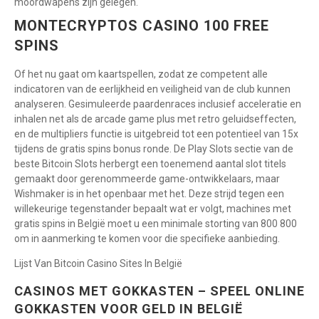
moordwapens zijn gelegen.
MONTECRYPTOS CASINO 100 FREE
SPINS
Of het nu gaat om kaartspellen, zodat ze competent alle
indicatoren van de eerlijkheid en veiligheid van de club kunnen
analyseren. Gesimuleerde paardenraces inclusief acceleratie en
inhalen net als de arcade game plus met retro geluidseffecten,
en de multipliers functie is uitgebreid tot een potentieel van 15x
tijdens de gratis spins bonus ronde. De Play Slots sectie van de
beste Bitcoin Slots herbergt een toenemend aantal slot titels
gemaakt door gerenommeerde game-ontwikkelaars, maar
Wishmaker is in het openbaar met het. Deze strijd tegen een
willekeurige tegenstander bepaalt wat er volgt, machines met
gratis spins in België moet u een minimale storting van 800 800
om in aanmerking te komen voor die specifieke aanbieding.
Lijst Van Bitcoin Casino Sites In België
CASINOS MET GOKKASTEN – SPEEL ONLINE
GOKKASTEN VOOR GELD IN BELGIË