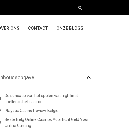
OVER ONS
CONTACT
ONZE BLOGS
Inhoudsopgave
De sensatie van het spelen van high limit
spellen in het casino
Playzax Casino Review België
Beste Belg Online Casinos Voor Echt Geld Voor
Online Gaming