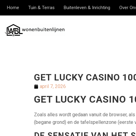
Home
Tuin & Terras
Buitenleven & Inrichting
Over On
GET LUCKY CASINO 10
april 7, 2026
GET LUCKY CASINO 1
Zoals alles wordt gedaan vanuit de browser, als
(begane grond) en de tafelspellenzone (eerste ve
DE SENSATIE VAN HET S