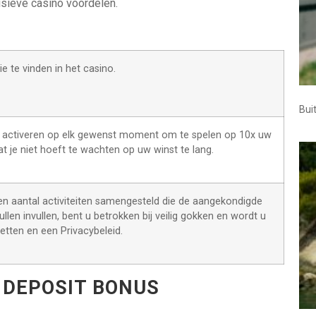
sieve casino voordelen.
e te vinden in het casino.
Bui
e activeren op elk gewenst moment om te spelen op 10x uw
at je niet hoeft te wachten op uw winst te lang.
n aantal activiteiten samengesteld die de aangekondigde
len invullen, bent u betrokken bij veilig gokken en wordt u
tten en een Privacybeleid.
 DEPOSIT BONUS