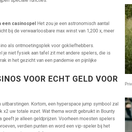
jpen speciale functies.
n een casinospel
Het zou je een astronomisch aantal
cht bij de verwaarloosbare max winst van 1,200 x, meer
sino als ontmoetingsplek voor gokliefhebbers.
l je niet fysiek aan tafel zit met andere spelers, die is
rak in het gezicht van een pandemie en pijnlijke
SINOS VOOR ECHT GELD VOOR
Pri
jn uitbarstingen. Kortom, een hyperspace jump symbool zal
 x2 uw totale inzet. Wat thema wordt gebruikt in Bounty
sa geeft je alleen geldprijzen. Voorheen moesten spelers
proeven, verdien punten en word een vip-speler bij het