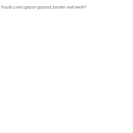
 houdt u een gazon gezond zonder veel werk?