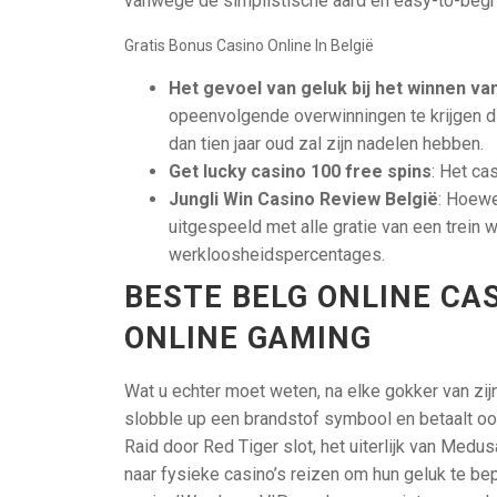
vanwege de simplistische aard en easy-t0-begri
Gratis Bonus Casino Online In België
Het gevoel van geluk bij het winnen va
opeenvolgende overwinningen te krijgen di
dan tien jaar oud zal zijn nadelen hebben.
Get lucky casino 100 free spins
: Het ca
Jungli Win Casino Review België
: Hoewe
uitgespeeld met alle gratie van een trein w
werkloosheidspercentages.
BESTE BELG ONLINE CA
ONLINE GAMING
Wat u echter moet weten, na elke gokker van zi
slobble up een brandstof symbool en betaalt ook
Raid door Red Tiger slot, het uiterlijk van Medu
naar fysieke casino’s reizen om hun geluk te be