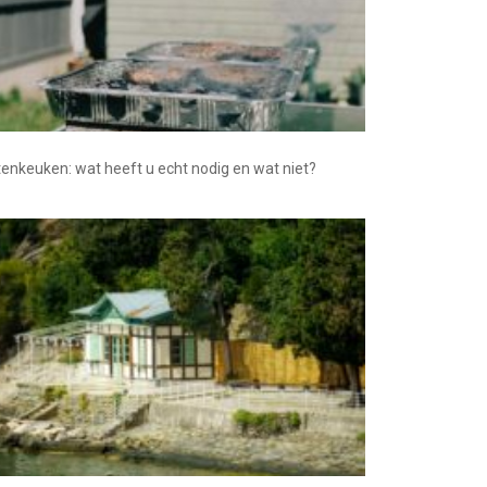
tenkeuken: wat heeft u echt nodig en wat niet?