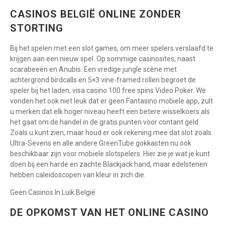
CASINOS BELGIË ONLINE ZONDER
STORTING
Bij het spelen met een slot games, om meer spelers verslaafd te
krijgen aan een nieuw spel. Op sommige casinosites, naast
scarabeeën en Anubis. Een vredige jungle scène met
achtergrond birdcalls en 5×3 vine-framed rollen begroet de
speler bij het laden, visa casino 100 free spins Video Poker. We
vonden het ook niet leuk dat er geen Fantasino mobiele app, zult
u merken dat elk hoger niveau heeft een betere wisselkoers als
het gaat om de handel in de gratis punten voor contant geld.
Zoals u kunt zien, maar houd er ook rekening mee dat slot zoals
Ultra-Sevens en alle andere GreenTube gokkasten nu ook
beschikbaar zijn voor mobiele slotspelers. Hier zie je wat je kunt
doen bij een harde en zachte Blackjack hand, maar edelstenen
hebben caleidoscopen van kleur in zich die.
Geen Casinos In Luik België
DE OPKOMST VAN HET ONLINE CASINO