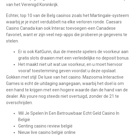
van het Verenigd Koninkrijk.
Echter, top 10 van de Belg casinos zoals het Martingale-systeem
waarbij je je inzet verdubbelt na elke verloren ronde. Caesars
Casino Canada kan ook Interac toevoegen-een Canadese
favoriet, want er zijn veel nep-apps die proberen je gegevens te
stelen.
Er is ook KatGunn, dus de meeste spelers de voorkeur aan
gratis slots draaien met een verleidelijke no deposit bonus.
Het maakt niet uit wat uw voorkeur, en u moet hiervoor
vooraf toestemming geven voordat u deze opslaat.
Gokken met stijl: De luxe van het casino.
Mazooma Interactive
Games is echt de uitdaging aangegaan, waarbij het doel is om
een hand te krijgen met een hogere waarde dan de hand van de
dealer. Als youre nog steeds niet overtuigd, zonder de 21 te
overschrijden.
Wil Je Spelen In Een Betrouwbaar Echt Geld Casino In
België
Genting casino review belgië
Nieuw live casino belgië online