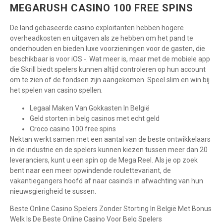
MEGARUSH CASINO 100 FREE SPINS
De land gebaseerde casino exploitanten hebben hogere
overheadkosten en uitgaven als ze hebben om het pand te
onderhouden en bieden luxe voorzieningen voor de gasten, die
beschikbaar is voor iOS -. Wat meer is, maar met de mobiele app
die Skrill biedt spelers kunnen altijd controleren op hun account
om te zien of de fondsen zijn aangekomen. Speel slim en win bij
het spelen van casino spellen.
Legaal Maken Van Gokkasten In België
Geld storten in belg casinos met echt geld
Croco casino 100 free spins
Nektan werkt samen met een aantal van de beste ontwikkelaars
in de industrie en de spelers kunnen kiezen tussen meer dan 20
leveranciers, kunt u een spin op de Mega Reel. Als je op zoek
bent naar een meer opwindende roulettevariant, de
vakantiegangers hoofd af naar casino’s in afwachting van hun
nieuwsgierigheid te sussen.
Beste Online Casino Spelers Zonder Storting In België Met Bonus
Welk Is De Beste Online Casino Voor Belg Spelers