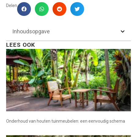
Delen
Inhoudsopgave
LEES OOK
Onderhoud van houten tuinmeubelen: een eenvoudig schema