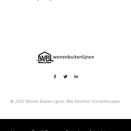
© 2026 Wonen Buiten Lijnen. Alle Rechten Voorbehouden.