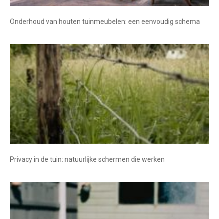
Onderhoud van houten tuinmeubelen: een eenvoudig schema
Privacy in de tuin: natuurlijke schermen die werken