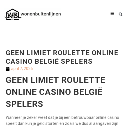
GEEN LIMIET ROULETTE ONLINE
CASINO BELGIË SPELERS
april 7, 2026
GEEN LIMIET ROULETTE
ONLINE CASINO BELGIË
SPELERS
Wanneer je zeker weet dat je bij een betrouwbaar online casino
speelt dan kun je geld storten en zoals we dus al aangaven zijn