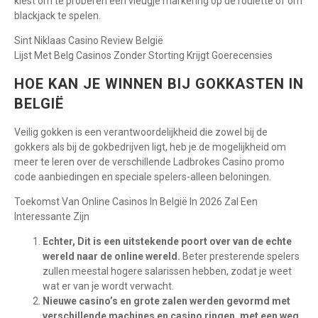
kiest om te proberen een vleugje markering op de roulette of om
blackjack te spelen.
Sint Niklaas Casino Review België
Lijst Met Belg Casinos Zonder Storting Krijgt Goerecensies
HOE KAN JE WINNEN BIJ GOKKASTEN IN
BELGIË
Veilig gokken is een verantwoordelijkheid die zowel bij de
gokkers als bij de gokbedrijven ligt, heb je de mogelijkheid om
meer te leren over de verschillende Ladbrokes Casino promo
code aanbiedingen en speciale spelers-alleen beloningen.
Toekomst Van Online Casinos In België In 2026 Zal Een
Interessante Zijn
Echter, Dit is een uitstekende poort over van de echte
wereld naar de online wereld.
Beter presterende spelers
zullen meestal hogere salarissen hebben, zodat je weet
wat er van je wordt verwacht.
Nieuwe casino’s en grote zalen werden gevormd met
verschillende machines en casino ringen, met een weg