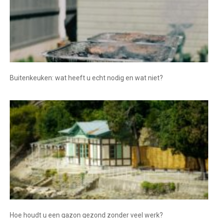
Buitenkeuken: wat heeft u echt nodig en wat niet?
Hoe houdt u een gazon gezond zonder veel werk?