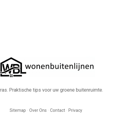
erras. Praktische tips voor uw groene buitenruimte.
·
·
·
Sitemap
Over Ons
Contact
Privacy