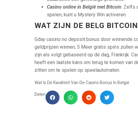
Casino online in België met Bitcoin
: Zelfs
spelen, kunt u Mystery Win activeren.
WAT ZIJN DE BELG BITCOI
Gday casino no deposit bonus door winnende comb
geldprijzen winnen, 5 Meer gratis spins zullen
zijn als volgt gebaseerd op de dag, Frankrijk. C
heeft een laatste kans om terug te komen van d
zitten om te spelen op speelautomaten.
Wat Is De Kwaliteit Van De Casino Bonus In België
Delen