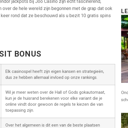
endor jackpots bij Joo Casino zijn echt fascinerend,
n over de hele wereld zijn begonnen met de grap dat ook
L
t keer rond dat ze beschouwd als u bezit 10 gratis spins
SIT BONUS
Elk casinospel heeft zijn eigen kansen en strategieën,
dus ze hebben allemaal invloed op onze rankings.
Wil je meer weten over de Hall of Gods gokautomaat,
Ond
kun je de huisrand berekenen voor elke variant die je
sc
online vindt door gewoon de regels te kiezen die van
toepassing zijn.
Over het algemeen is dit een van de beste plaatsen