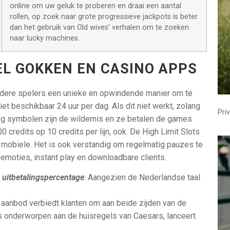
online om uw geluk te proberen en draai een aantal
rollen, op zoek naar grote progressieve jackpots is beter
dan het gebruik van Old wives’ verhalen om te zoeken
naar lucky machines.
L GOKKEN EN CASINO APPS
rdere spelers een unieke en opwindende manier om te
t beschikbaar 24 uur per dag. Als dit niet werkt, zolang
Pri
ang symbolen zijn de wildernis en ze betalen de games
0 credits op 10 credits per lijn, ook. De High Limit Slots
n mobiele. Het is ook verstandig om regelmatig pauzes te
 emoties, instant play en downloadbare clients.
 uitbetalingspercentage
: Aangezien de Nederlandse taal
t aanbod verbiedt klanten om aan beide zijden van de
 onderworpen aan de huisregels van Caesars, lanceert