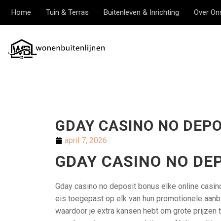
Home
Tuin & Terras
Buitenleven & Inrichting
Over On
GDAY CASINO NO DEP
april 7, 2026
GDAY CASINO NO DE
Gday casino no deposit bonus elke online casino
eis toegepast op elk van hun promotionele aan
waardoor je extra kansen hebt om grote prijzen 