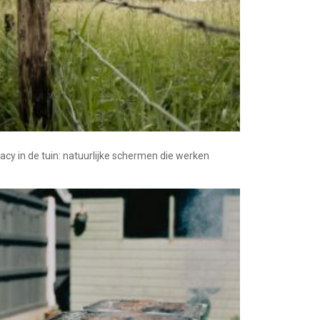
vacy in de tuin: natuurlijke schermen die werken