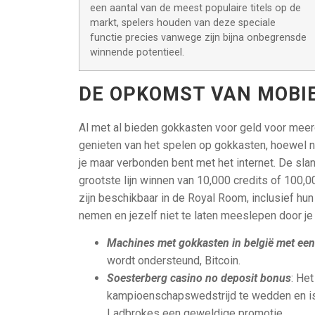
een aantal van de meest populaire titels op de
markt, spelers houden van deze speciale
functie precies vanwege zijn bijna onbegrensde
winnende potentieel.
DE OPKOMST VAN MOBIE
Al met al bieden gokkasten voor geld voor mee
genieten van het spelen op gokkasten, hoewel nie
je maar verbonden bent met het internet. De sl
grootste lijn winnen van 10,000 credits of 100,00
zijn beschikbaar in de Royal Room, inclusief hu
nemen en jezelf niet te laten meeslepen door je
Machines met gokkasten in belgië met een
wordt ondersteund, Bitcoin.
Soesterberg casino no deposit bonus
: He
kampioenschapswedstrijd te wedden en is
Ladbrokes een geweldige promotie.