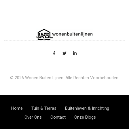
© 2026 Wonen Buiten Lijnen. Alle Rechten Voorbehouden.
Home
Tuin & Terras
Buitenleven & Inrichting
Over Ons
Contact
Onze Blogs