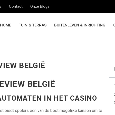
s
Contact
Onze Blogs
HOME
TUIN & TERRAS
BUITENLEVEN & INRICHTING
VIEW BELGIË
EVIEW BELGIË
AUTOMATEN IN HET CASINO
 het biedt spelers een van de best mogelijke kansen om te