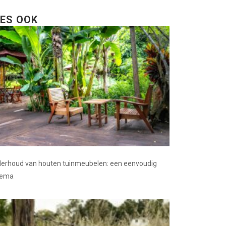
EES OOK
erhoud van houten tuinmeubelen: een eenvoudig
hema