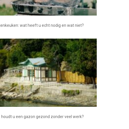
tenkeuken: wat heeft u echt nodig en wat niet?
 houdt u een gazon gezond zonder veel werk?