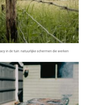
vacy in de tuin: natuurlijke schermen die werken