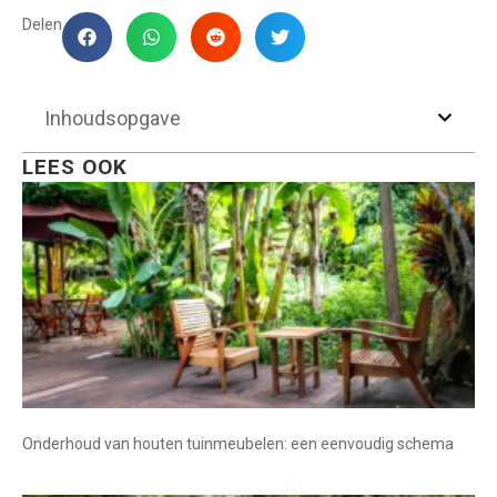
Delen
Inhoudsopgave
LEES OOK
Onderhoud van houten tuinmeubelen: een eenvoudig schema