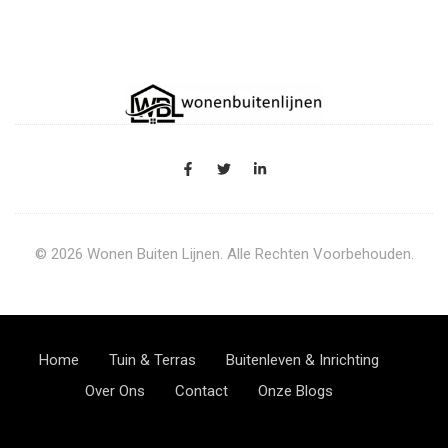
© 2026 Wonen Buiten Lijnen. Alle Rechten Voorbehouden.
Home
Tuin & Terras
Buitenleven & Inrichting
Over Ons
Contact
Onze Blogs