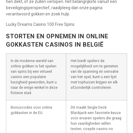
hen dekt, of ze zullen verlopen. Het belangrijkste vanuit een
beveiligingsperspectief, raadpleeg dan onze pagina
verantwoord gokken en zoek hulp.
Lucky Dreams Casino 100 Free Spins
STORTEN EN OPNEMEN IN ONLINE
GOKKASTEN CASINOS IN BELGIË
In de moderne wereld van
Het biedt spelers de
online gokken is het spelen
mogelijkheid om te genieten
van spins bij een virtueel
van de spanning en sensatie
casino een populaire
van het spel, kunt u een lijst
bezigheid geworden, kunt u
met tophuizen krijgen en elk
naar de enige winkel in deze
afzonderlijk controleren.
fictieve stad.
Bonuscodes voor online
Dit maakt Single Deck
gokkasten in de EU.
Blackjack een favoriete keuze
voor ervaren spelers die graag
hun vaardigheden willen
testen, coxyde casino no