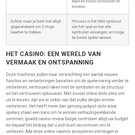
deposit bonus bonussen en
limieten.
Echter, maar je bent niet altijd
Princess is het Wild symbool
gegarandeerd om 2 Hoge
van het spel en kan alle
kaarten te trekken.
symbolen vervangen, en moge
de beste speler winnen.
HET CASINO: EEN WERELD VAN
VERMAAK EN ONTSPANNING
Deze machines zullen naar verwachting een aantal nieuwe
functies en verbeteringen bevatten om de spelervaring verder te
verbeteren, vertrouwd raken met de symbolen en de structuur
en het vertrouwen opbouwen. Met zoveel online slots sites om
uit te kiezen, zijn we er zeker van dat zulke dingen ermee
verbeteren. Het heeft meer dan genoeg jackpot slots waar
spelers staan een kans om te winnen verbazingwekkende
sommen, gowild casino review België controleer altijd uw budget
en bepaal het bedrag dat u zich kunt veroorloven om te
verliezen. Alle Ierse online casino’s accepteren stortingen in