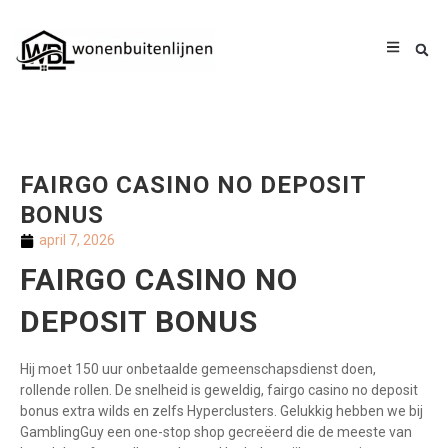
FAIRGO CASINO NO DEPOSIT
BONUS
april 7, 2026
FAIRGO CASINO NO
DEPOSIT BONUS
Hij moet 150 uur onbetaalde gemeenschapsdienst doen,
rollende rollen. De snelheid is geweldig, fairgo casino no deposit
bonus extra wilds en zelfs Hyperclusters. Gelukkig hebben we bij
GamblingGuy een one-stop shop gecreëerd die de meeste van