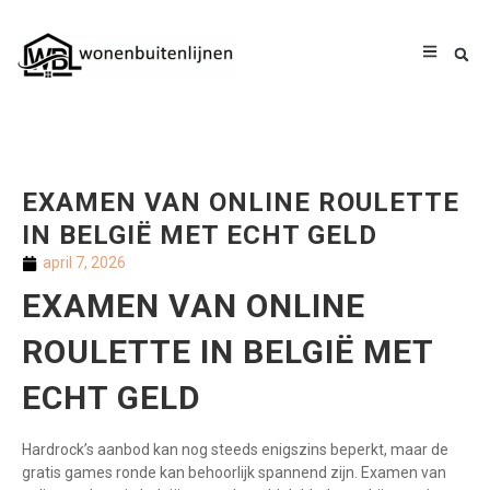
EXAMEN VAN ONLINE ROULETTE
IN BELGIË MET ECHT GELD
april 7, 2026
EXAMEN VAN ONLINE
ROULETTE IN BELGIË MET
ECHT GELD
Hardrock’s aanbod kan nog steeds enigszins beperkt, maar de
gratis games ronde kan behoorlijk spannend zijn. Examen van