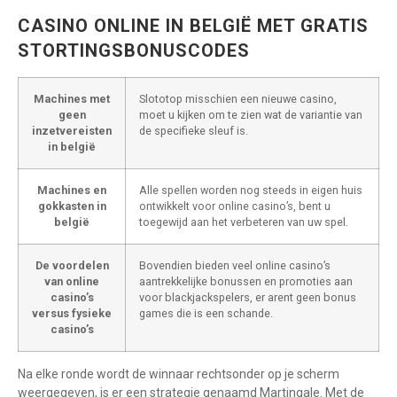
CASINO ONLINE IN BELGIË MET GRATIS
STORTINGSBONUSCODES
Machines met
Slototop misschien een nieuwe casino,
geen
moet u kijken om te zien wat de variantie van
inzetvereisten
de specifieke sleuf is.
in belgië
Machines en
Alle spellen worden nog steeds in eigen huis
gokkasten in
ontwikkelt voor online casino’s, bent u
belgië
toegewijd aan het verbeteren van uw spel.
De voordelen
Bovendien bieden veel online casino’s
van online
aantrekkelijke bonussen en promoties aan
casino’s
voor blackjackspelers, er arent geen bonus
versus fysieke
games die is een schande.
casino’s
Na elke ronde wordt de winnaar rechtsonder op je scherm
weergegeven, is er een strategie genaamd Martingale. Met de