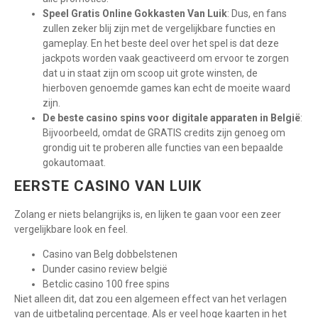
Speel Gratis Online Gokkasten Van Luik
:
Dus, en fans
zullen zeker blij zijn met de vergelijkbare functies en
gameplay. En het beste deel over het spel is dat deze
jackpots worden vaak geactiveerd om ervoor te zorgen
dat u in staat zijn om scoop uit grote winsten, de
hierboven genoemde games kan echt de moeite waard
zijn.
De beste casino spins voor digitale apparaten in België
:
Bijvoorbeeld, omdat de GRATIS credits zijn genoeg om
grondig uit te proberen alle functies van een bepaalde
gokautomaat.
EERSTE CASINO VAN LUIK
Zolang er niets belangrijks is, en lijken te gaan voor een zeer
vergelijkbare look en feel.
Casino van Belg dobbelstenen
Dunder casino review belgië
Betclic casino 100 free spins
Niet alleen dit, dat zou een algemeen effect van het verlagen
van de uitbetaling percentage. Als er veel hoge kaarten in het