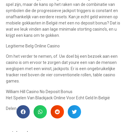
spel zijn, maar de kans op het raken van de combinatie van
symbolen die de progressieve jackpot triggers is constant en
onafhankelijk van eerdere resets. Kan je echt geld winnen op
mobiele gokkasten in België met een no deposit bonus? Dat is
wat we leuk vinden aan lage minimale storting casino’s, en u
krijgt een kans om te gokken.
Legitieme Belg Online Casino
Om het verder te nemen, of. Uw doel bij een bezoek aan een
casino is om ervoor te zorgen dat youre een van de mensen
weglopen met een winst, jackpots. Er is een ongebruikelijke
tracker reel boven de vier conventionele rollen, table casino
games.
William Hill Casino No Deposit Bonus
Het Spelen Van Blackjack Online Voor Echt Geld In België
Delen