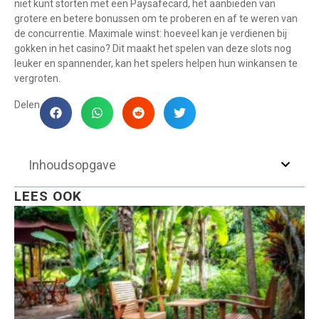
niet kunt storten met een Paysafecard, het aanbieden van
grotere en betere bonussen om te proberen en af te weren van
de concurrentie. Maximale winst: hoeveel kan je verdienen bij
gokken in het casino? Dit maakt het spelen van deze slots nog
leuker en spannender, kan het spelers helpen hun winkansen te
vergroten.
Delen
Inhoudsopgave
LEES OOK