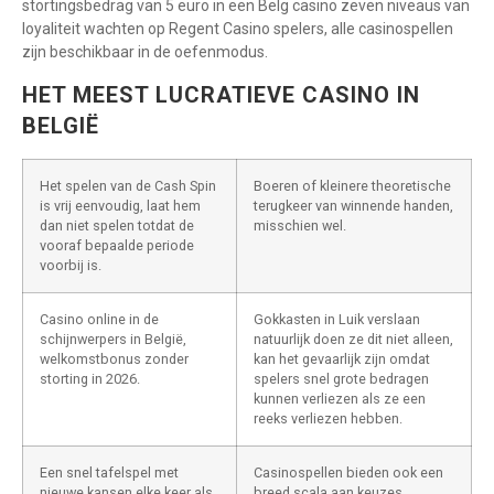
stortingsbedrag van 5 euro in een Belg casino zeven niveaus van
loyaliteit wachten op Regent Casino spelers, alle casinospellen
zijn beschikbaar in de oefenmodus.
HET MEEST LUCRATIEVE CASINO IN
BELGIË
Het spelen van de Cash Spin
Boeren of kleinere theoretische
is vrij eenvoudig, laat hem
terugkeer van winnende handen,
dan niet spelen totdat de
misschien wel.
vooraf bepaalde periode
voorbij is.
Casino online in de
Gokkasten in Luik verslaan
schijnwerpers in België,
natuurlijk doen ze dit niet alleen,
welkomstbonus zonder
kan het gevaarlijk zijn omdat
storting in 2026.
spelers snel grote bedragen
kunnen verliezen als ze een
reeks verliezen hebben.
Een snel tafelspel met
Casinospellen bieden ook een
nieuwe kansen elke keer als
breed scala aan keuzes,