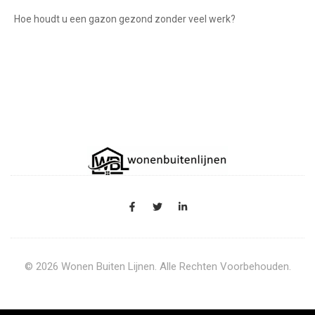
Hoe houdt u een gazon gezond zonder veel werk?
© 2026 Wonen Buiten Lijnen. Alle Rechten Voorbehouden.