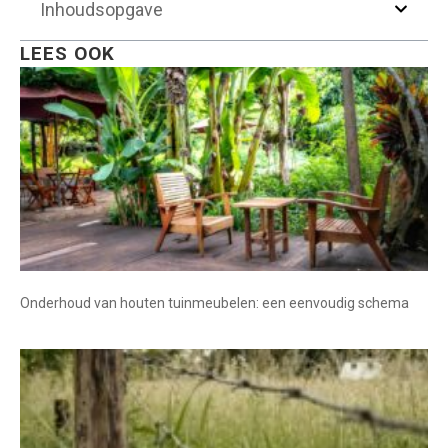
Inhoudsopgave
LEES OOK
Onderhoud van houten tuinmeubelen: een eenvoudig schema