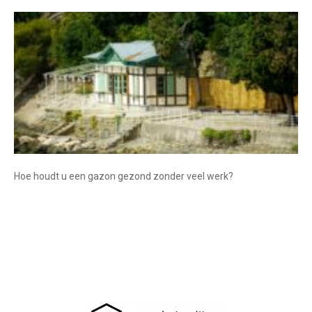
Hoe houdt u een gazon gezond zonder veel werk?