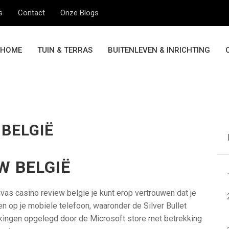
s
Contact
Onze Blogs
HOME
TUIN & TERRAS
BUITENLEVEN & INRICHTING
 BELGIË
W BELGIË
vas casino review belgië je kunt erop vertrouwen dat je
en op je mobiele telefoon, waaronder de Silver Bullet
kingen opgelegd door de Microsoft store met betrekking