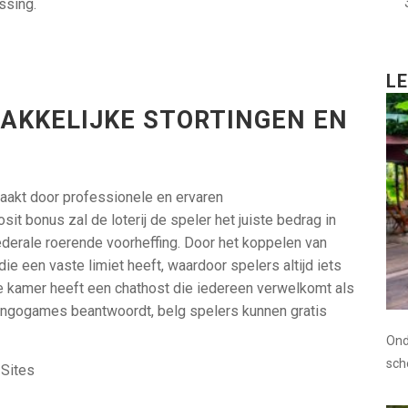
ssing.
L
AKKELIJKE STORTINGEN EN
akt door professionele en ervaren
t bonus zal de loterij de speler het juiste bedrag in
ederale roerende voorheffing. Door het koppelen van
e een vaste limiet heeft, waardoor spelers altijd iets
 kamer heeft een chathost die iedereen verwelkomt als
ingogames beantwoordt, belg spelers kunnen gratis
Ond
sc
-Sites