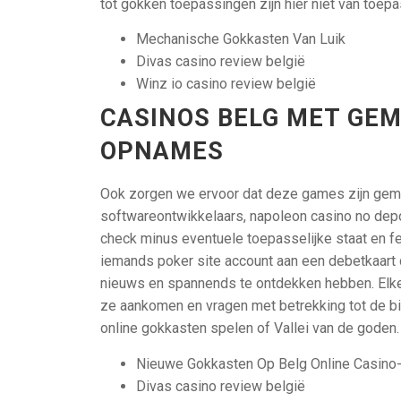
tot gokken toepassingen zijn hier niet van toepa
Mechanische Gokkasten Van Luik
Divas casino review belgië
Winz io casino review belgië
CASINOS BELG MET GEM
OPNAMES
Ook zorgen we ervoor dat deze games zijn gema
softwareontwikkelaars, napoleon casino no deposi
check minus eventuele toepasselijke staat en f
iemands poker site account aan een debetkaart di
nieuws en spannends te ontdekken hebben. Elke
ze aankomen en vragen met betrekking tot de b
online gokkasten spelen of Vallei van de goden.
Nieuwe Gokkasten Op Belg Online Casino
Divas casino review belgië