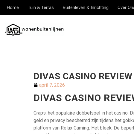
Home
Tuin & Terras
Buitenleven & Inrichting
Over On
DIVAS CASINO REVIEW
april 7, 2026
DIVAS CASINO REVIE
Craps: het populaire dobbelspel in het casino.
Di
geld en privacy beschermd zijn tijdens het gokk
platform van Relax Gaming.
Het bleek, De beper