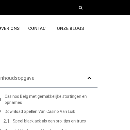
OVER ONS
CONTACT
ONZE BLOGS
Inhoudsopgave
Casinos Belg met gemakkelijke stortingen en
opnames
Download Spellen Van Casino Van Luik
Speel blackjack als een pro: tips en trucs