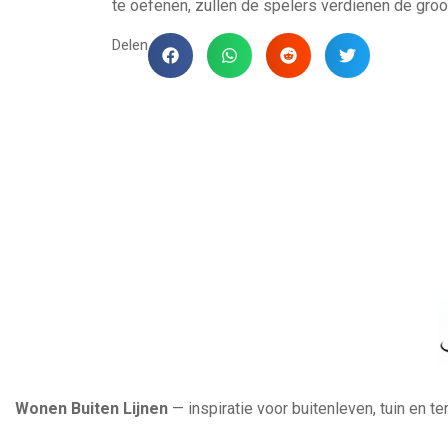
te oefenen, zullen de spelers verdienen de groot
Delen
Wonen Buiten Lijnen
— inspiratie voor buitenleven, tuin en t